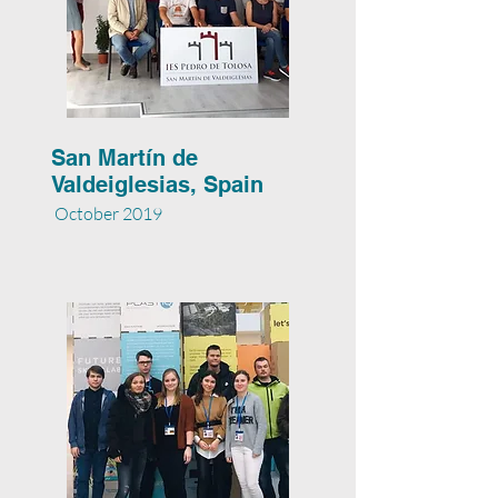
San Martín de
Valdeiglesias, Spain
October 2019