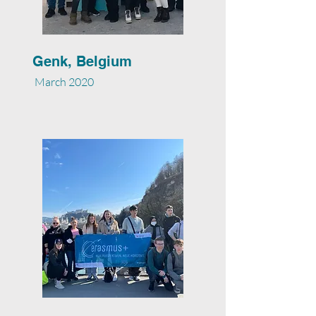
Genk, Belgium
March 2020