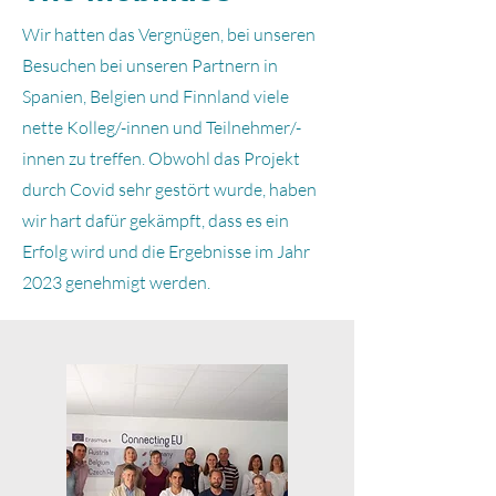
Wir hatten das Vergnügen, bei unseren
Besuchen bei unseren Partnern in
Spanien, Belgien und Finnland viele
nette Kolleg/-innen und Teilnehmer/-
innen zu treffen. Obwohl das Projekt
durch Covid sehr gestört wurde, haben
wir hart dafür gekämpft, dass es ein
Erfolg wird und die Ergebnisse im Jahr
2023 genehmigt werden.