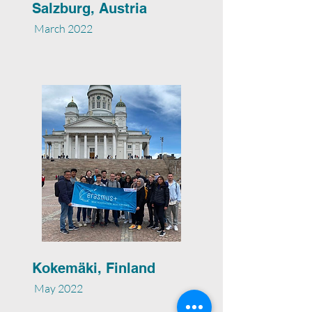
Salzburg, Austria
March 2022
Kokemäki, Finland
May 2022