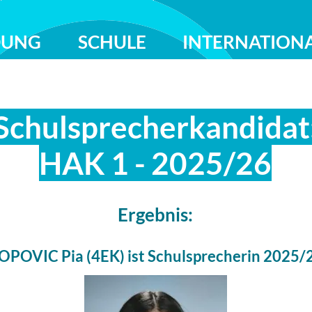
DUNG
SCHULE
INTERNATION
Schulsprecherkandidat
HAK 1 - 2025/26
Ergebnis:
OPOVIC Pia (4EK) ist Schulsprecherin 2025/