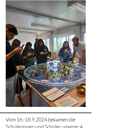
Vom
16.-18.9.2024
bekamen die
Schülerinnen und Schüler unserer 4.