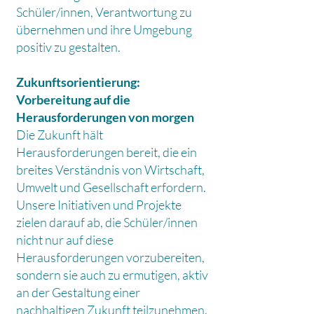
Schüler/innen, Verantwortung zu
übernehmen und ihre Umgebung
positiv zu gestalten.
Zukunftsorientierung:
Vorbereitung auf die
Herausforderungen von morgen
Die Zukunft hält
Herausforderungen bereit, die ein
breites Verständnis von Wirtschaft,
Umwelt und Gesellschaft erfordern.
Unsere Initiativen und Projekte
zielen darauf ab, die Schüler/innen
nicht nur auf diese
Herausforderungen vorzubereiten,
sondern sie auch zu ermutigen, aktiv
an der Gestaltung einer
nachhaltigen Zukunft teilzunehmen.