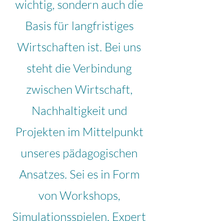
wichtig, sondern auch die
Basis für langfristiges
Wirtschaften ist. Bei uns
steht die Verbindung
zwischen Wirtschaft,
Nachhaltigkeit und
Projekten im Mittelpunkt
unseres pädagogischen
Ansatzes. Sei es in Form
von Workshops,
Simulationsspielen, Expert