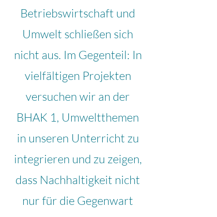
Betriebswirtschaft und
Umwelt schließen sich
nicht aus. Im Gegenteil: In
vielfältigen Projekten
versuchen wir an der
BHAK 1, Umweltthemen
in unseren Unterricht zu
integrieren und zu zeigen,
dass Nachhaltigkeit nicht
nur für die Gegenwart