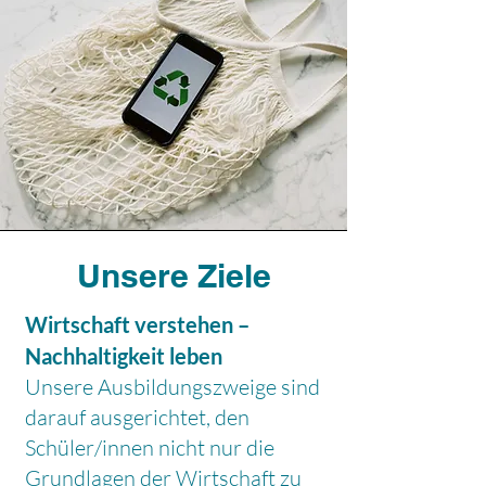
Unsere Ziele
Wirtschaft verstehen –
Nachhaltigkeit leben
Unsere Ausbildungszweige sind
darauf ausgerichtet, den
Schüler/innen nicht nur die
Grundlagen der Wirtschaft zu