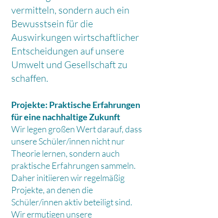
vermitteln, sondern auch ein
Bewusstsein für die
Auswirkungen wirtschaftlicher
Entscheidungen auf unsere
Umwelt und Gesellschaft zu
schaffen.
Projekte: Praktische Erfahrungen
für eine nachhaltige Zukunft
Wir legen großen Wert darauf, dass
unsere Schüler/innen nicht nur
Theorie lernen, sondern auch
praktische Erfahrungen sammeln.
Daher initiieren wir regelmäßig
Projekte, an denen die
Schüler/innen aktiv beteiligt sind.
Wir ermutigen unsere