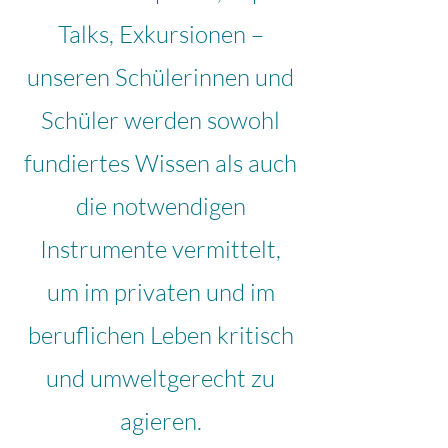
Talks, Exkursionen –
unseren Schülerinnen und
Schüler werden sowohl
fundiertes Wissen als auch
die notwendigen
Instrumente vermittelt,
um im privaten und im
beruflichen Leben kritisch
und umweltgerecht zu
agieren.