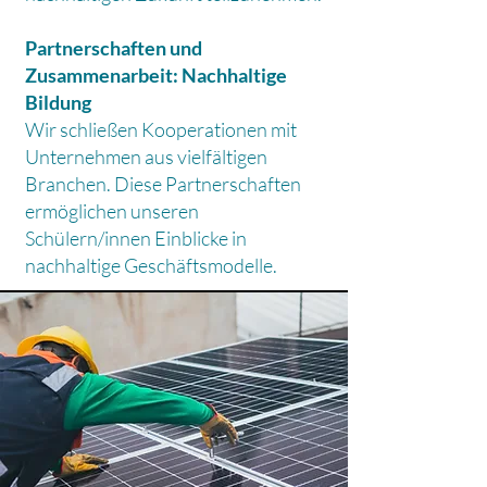
Partnerschaften und
Zusammenarbeit: Nachhaltige
Bildung
Wir schließen Kooperationen mit
Unternehmen aus vielfältigen
Branchen. Diese Partnerschaften
ermöglichen unseren
Schülern/innen Einblicke in
nachhaltige Geschäftsmodelle.