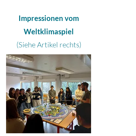
Impressionen vom
Weltklimaspiel
(Siehe Artikel rechts)