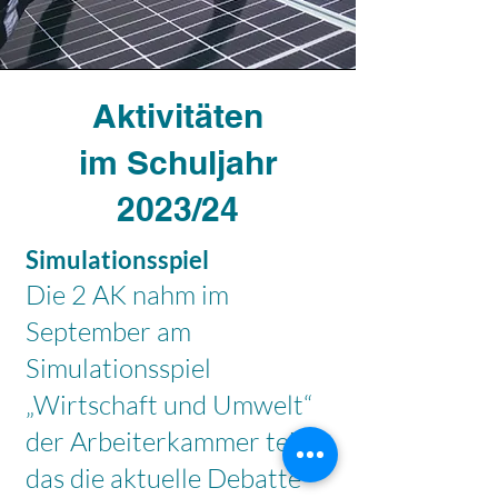
Aktivitäten
im Schuljahr
2023/24
Simulationsspiel
Die 2 AK nahm im
September am
Simulationsspiel
„Wirtschaft und Umwelt“
der Arbeiterkammer teil,
das die aktuelle Debatte