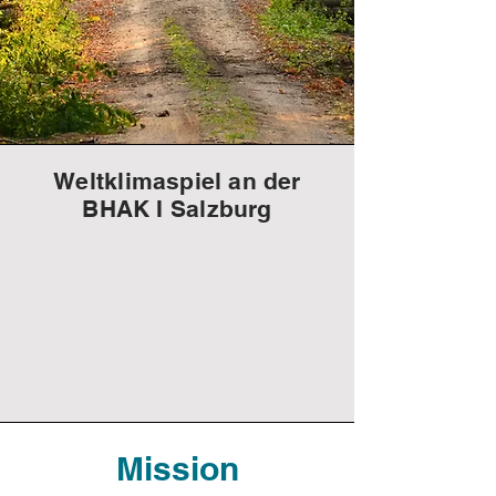
Weltklimaspiel an der
BHAK I Salzburg
Mission