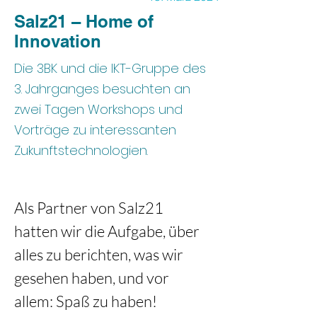
Salz21 – Home of
Innovation
Die 3BK und die IKT-Gruppe des
3. Jahrganges besuchten an
zwei Tagen Workshops und
Vorträge zu interessanten
Zukunftstechnologien.
Als Partner von Salz21 
hatten wir die Aufgabe, über 
alles zu berichten, was wir 
gesehen haben, und vor 
allem: Spaß zu haben!  