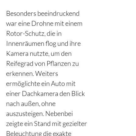
Besonders beeindruckend 
war eine Drohne mit einem 
Rotor-Schutz, die in 
Innenräumen flog und ihre 
Kamera nutzte, um den 
Reifegrad von Pflanzen zu 
erkennen. Weiters 
ermöglichte ein Auto mit 
einer Dachkamera den Blick 
nach außen, ohne 
auszusteigen. Nebenbei 
zeigte ein Stand mit gezielter 
Beleuchtung die exakte 