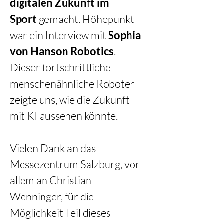
digitalen Zukunft im 
Sport
 gemacht. Höhepunkt 
war ein Interview mit 
Sophia 
von Hanson Robotics
. 
Dieser fortschrittliche 
menschenähnliche Roboter 
zeigte uns, wie die Zukunft 
mit KI aussehen könnte. 
Vielen Dank an das 
Messezentrum Salzburg, vor 
allem an Christian 
Wenninger, für die 
Möglichkeit Teil dieses 