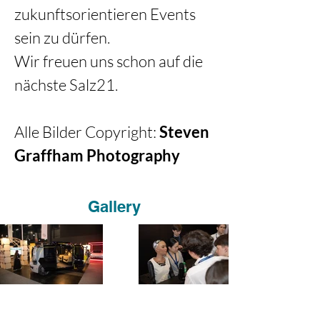
zukunftsorientieren Events 
sein zu dürfen. 
Wir freuen uns schon auf die 
nächste Salz21.  
Alle Bilder Copyright: 
Steven 
Graffham Photography
Gallery