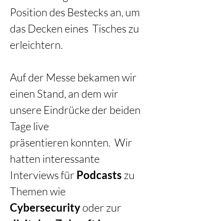
Position des Bestecks an, um 
das Decken eines  Tisches zu 
erleichtern.
Auf der Messe bekamen wir 
einen Stand, an dem wir 
unsere Eindrücke der beiden 
Tage live 
präsentieren konnten.  Wir 
hatten interessante 
Interviews für 
Podcasts
 zu 
Themen wie 
Cybersecurity
 oder zur 