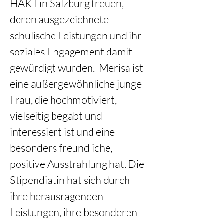
HAK I in Salzburg freuen, 
deren ausgezeichnete 
schulische Leistungen und ihr 
soziales Engagement damit 
gewürdigt wurden.  Merisa ist 
eine außergewöhnliche junge 
Frau, die hochmotiviert, 
vielseitig begabt und 
interessiert ist und eine 
besonders freundliche, 
positive Ausstrahlung hat. Die 
Stipendiatin hat sich durch 
ihre herausragenden 
Leistungen, ihre besonderen 