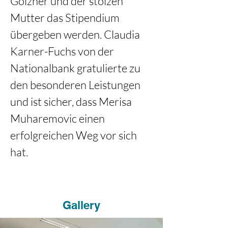
Gölzner und der stolzen 
Mutter das Stipendium 
übergeben werden. Claudia 
Karner-Fuchs von der 
Nationalbank gratulierte zu 
den besonderen Leistungen 
und ist sicher, dass Merisa 
Muharemovic einen 
erfolgreichen Weg vor sich 
hat.
Gallery