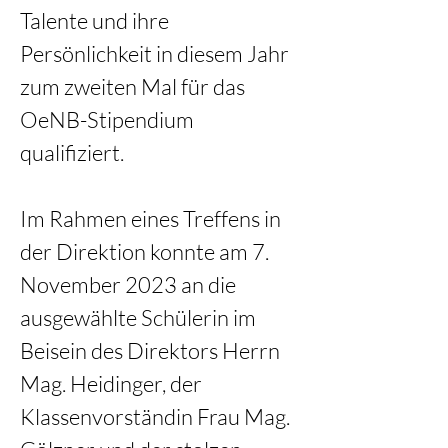
Talente und ihre 
Persönlichkeit in diesem Jahr 
zum zweiten Mal für das 
OeNB-Stipendium 
qualifiziert.
Im Rahmen eines Treffens in 
der Direktion konnte am 7. 
November 2023 an die 
ausgewählte Schülerin im 
Beisein des Direktors Herrn 
Mag. Heidinger, der 
Klassenvorständin Frau Mag. 