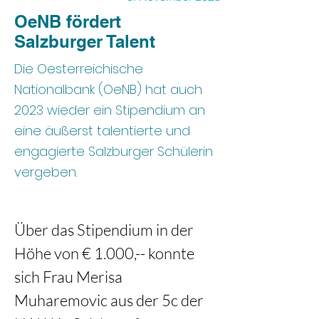
OeNB fördert
Salzburger Talent
Die Oesterreichische
Nationalbank (OeNB) hat auch
2023 wieder ein Stipendium an
eine äußerst talentierte und
engagierte Salzburger Schülerin
vergeben.
Über das Stipendium in der 
Höhe von € 1.000,-- konnte 
sich Frau Merisa 
Muharemovic aus der 5c der 