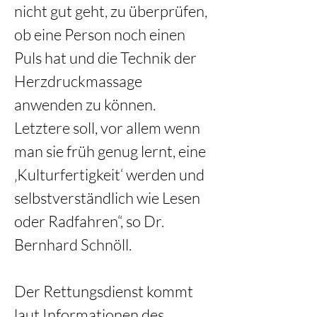
nicht gut geht, zu überprüfen, 
ob eine Person noch einen 
Puls hat und die Technik der 
Herzdruckmassage 
anwenden zu können. 
Letztere soll, vor allem wenn 
man sie früh genug lernt, eine 
‚Kulturfertigkeit‘ werden und 
selbstverständlich wie Lesen 
oder Radfahren“, so Dr. 
Bernhard Schnöll.
Der Rettungsdienst kommt 
laut Informationen des 