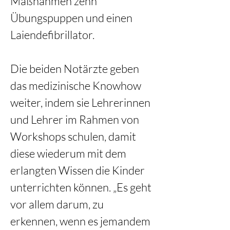
Maßnahmen zehn 
Übungspuppen und einen 
Laiendefibrillator.
Die beiden Notärzte geben 
das medizinische Knowhow 
weiter, indem sie Lehrerinnen 
und Lehrer im Rahmen von 
Workshops schulen, damit 
diese wiederum mit dem 
erlangten Wissen die Kinder 
unterrichten können. „Es geht 
vor allem darum, zu 
erkennen, wenn es jemandem 