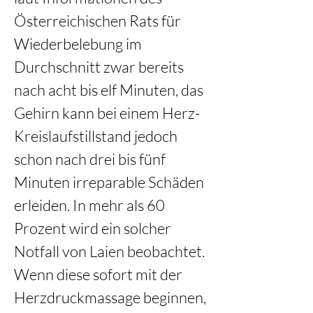
Österreichischen Rats für 
Wiederbelebung im 
Durchschnitt zwar bereits 
nach acht bis elf Minuten, das 
Gehirn kann bei einem Herz-
Kreislaufstillstand jedoch 
schon nach drei bis fünf 
Minuten irreparable Schäden 
erleiden. In mehr als 60 
Prozent wird ein solcher 
Notfall von Laien beobachtet. 
Wenn diese sofort mit der 
Herzdruckmassage beginnen, 