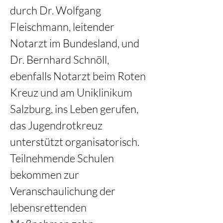
durch Dr. Wolfgang 
Fleischmann, leitender 
Notarzt im Bundesland, und 
Dr. Bernhard Schnöll, 
ebenfalls Notarzt beim Roten 
Kreuz und am Uniklinikum 
Salzburg, ins Leben gerufen, 
das Jugendrotkreuz 
unterstützt organisatorisch. 
Teilnehmende Schulen 
bekommen zur 
Veranschaulichung der 
lebensrettenden 