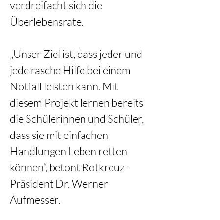
verdreifacht sich die 
Überlebensrate.
„Unser Ziel ist, dass jeder und 
jede rasche Hilfe bei einem 
Notfall leisten kann. Mit 
diesem Projekt lernen bereits 
die Schülerinnen und Schüler, 
dass sie mit einfachen 
Handlungen Leben retten 
können“, betont Rotkreuz-
Präsident Dr. Werner 
Aufmesser.