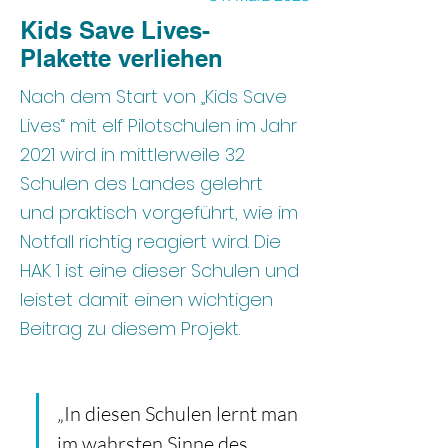
Kids Save Lives-
Plakette verliehen
Nach dem Start von „Kids Save
Lives“ mit elf Pilotschulen im Jahr
2021 wird in mittlerweile 32
Schulen des Landes gelehrt
und praktisch vorgeführt, wie im
Notfall richtig reagiert wird. Die
HAK 1 ist eine dieser Schulen und
leistet damit einen wichtigen
Beitrag zu diesem Projekt.
„In diesen Schulen lernt man 
im wahrsten Sinne des 