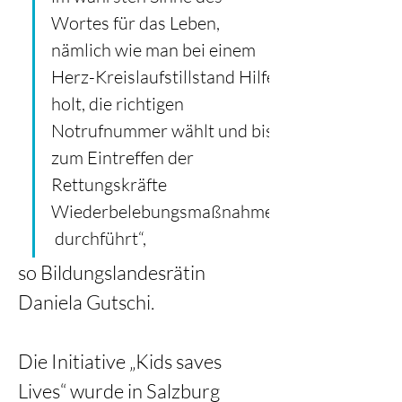
Wortes für das Leben, 
nämlich wie man bei einem 
Herz-Kreislaufstillstand Hilfe 
holt, die richtigen 
Notrufnummer wählt und bis 
zum Eintreffen der 
Rettungskräfte 
Wiederbelebungsmaßnahmen
 durchführt“, 
so Bildungslandesrätin 
Daniela Gutschi.
Die Initiative „Kids saves 
Lives“ wurde in Salzburg 