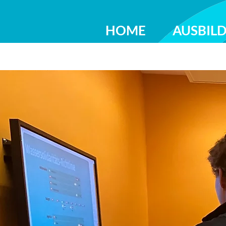
HOME
AUSBIL