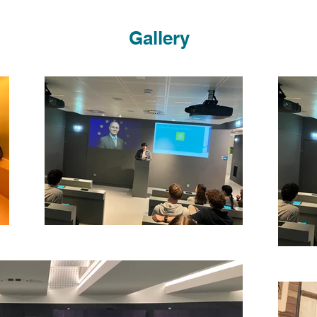
Gallery