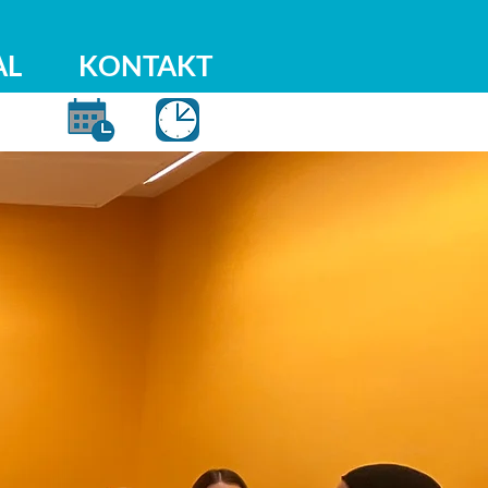
AL
KONTAKT