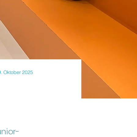
9. Oktober 2025
unior-