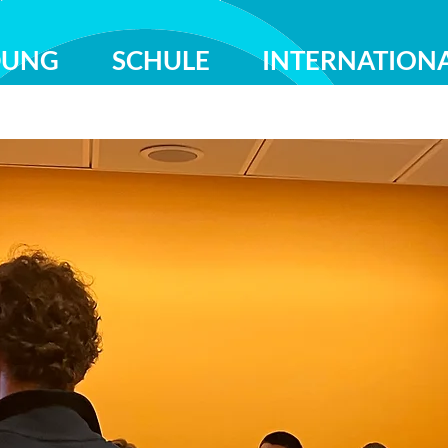
DUNG
SCHULE
INTERNATION