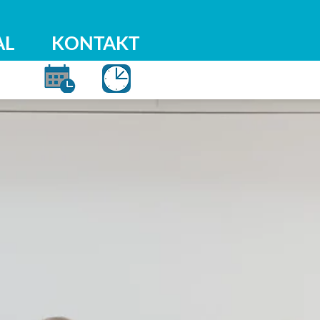
AL
KONTAKT