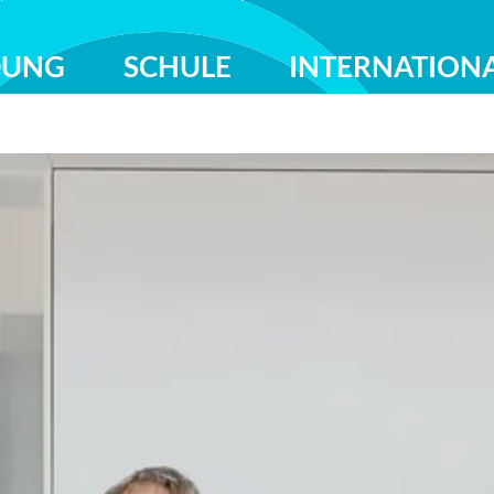
DUNG
SCHULE
INTERNATION