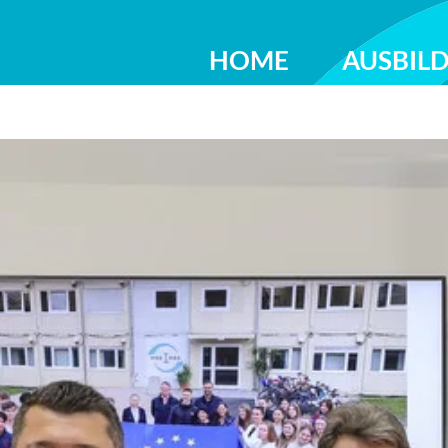
HOME
AUSBIL