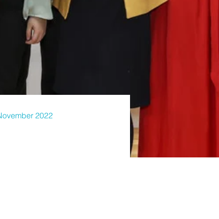
 November 2022