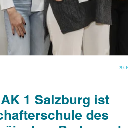
29.
AK 1 Salzburg ist
chafterschule des