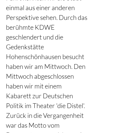
einmal aus einer anderen 
Perspektive sehen. Durch das 
berühmte KDWE 
geschlendert und die 
Gedenkstätte 
Hohenschönhausen besucht 
haben wir am Mittwoch. Den 
Mittwoch abgeschlossen 
haben wir mit einem 
Kabarett zur Deutschen 
Politik im Theater 'die Distel'. 
Zurück in die Vergangenheit 
war das Motto vom 