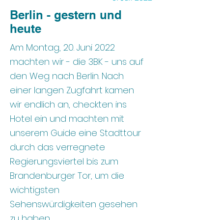
Berlin - gestern und
heute
Am Montag, 20. Juni 2022
machten wir - die 3BK - uns auf
den Weg nach Berlin. Nach
einer langen Zugfahrt kamen
wir endlich an, checkten ins
Hotel ein und machten mit
unserem Guide eine Stadttour
durch das verregnete
Regierungsviertel bis zum
Brandenburger Tor, um die
wichtigsten
Sehenswürdigkeiten gesehen
zu haben.