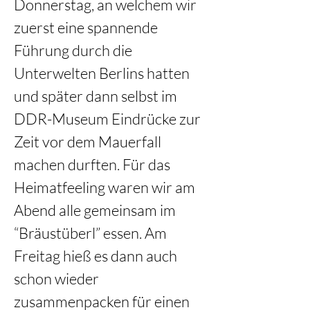
Donnerstag, an welchem wir 
zuerst eine spannende 
Führung durch die 
Unterwelten Berlins hatten 
und später dann selbst im 
DDR-Museum Eindrücke zur 
Zeit vor dem Mauerfall 
machen durften. Für das 
Heimatfeeling waren wir am 
Abend alle gemeinsam im 
“Bräustüberl” essen. Am 
Freitag hieß es dann auch 
schon wieder 
zusammenpacken für einen 