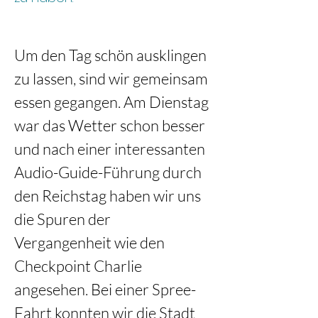
Um den Tag schön ausklingen 
zu lassen, sind wir gemeinsam 
essen gegangen. Am Dienstag 
war das Wetter schon besser 
und nach einer interessanten 
Audio-Guide-Führung durch 
den Reichstag haben wir uns 
die Spuren der 
Vergangenheit wie den 
Checkpoint Charlie 
angesehen. Bei einer Spree-
Fahrt konnten wir die Stadt 