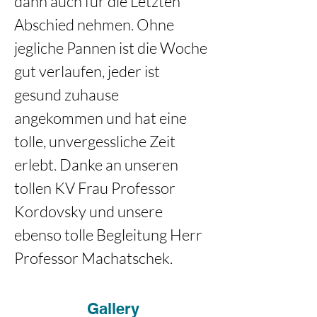
dann auch für die Letzten 
Abschied nehmen. Ohne 
jegliche Pannen ist die Woche 
gut verlaufen, jeder ist 
gesund zuhause 
angekommen und hat eine 
tolle, unvergessliche Zeit 
erlebt. Danke an unseren 
tollen KV Frau Professor 
Kordovsky und unsere 
ebenso tolle Begleitung Herr 
Professor Machatschek.
Gallery