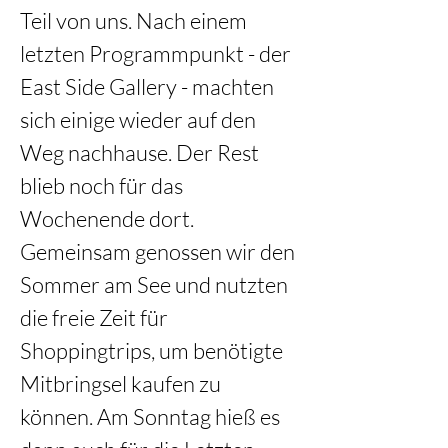
Teil von uns. Nach einem 
letzten Programmpunkt - der 
East Side Gallery - machten 
sich einige wieder auf den 
Weg nachhause. Der Rest 
blieb noch für das 
Wochenende dort. 
Gemeinsam genossen wir den 
Sommer am See und nutzten 
die freie Zeit für 
Shoppingtrips, um benötigte 
Mitbringsel kaufen zu 
können. Am Sonntag hieß es 