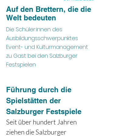
Auf den Brettern, die die
Welt bedeuten
Die Schüler:innen des
Ausbildungsschwerpunktes
Event- und Kulturmanagement
zu Gast bei den Salzburger
Festspielen
Führung durch die 
Spielstätten der 
Salzburger Festspiele
Seit über hundert Jahren 
ziehen die Salzburger 