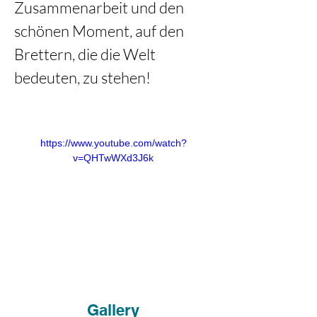
Zusammenarbeit und den 
schönen Moment, auf den 
Brettern, die die Welt 
bedeuten, zu stehen!
https://www.youtube.com/watch?
v=QHTwWXd3J6k
Gallery