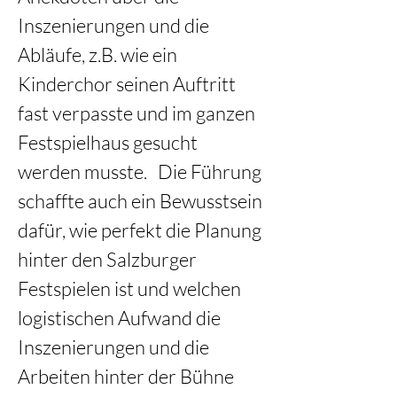
Inszenierungen und die 
Abläufe, z.B. wie ein 
Kinderchor seinen Auftritt 
fast verpasste und im ganzen 
Festspielhaus gesucht 
werden musste.   Die Führung 
schaffte auch ein Bewusstsein 
dafür, wie perfekt die Planung 
hinter den Salzburger 
Festspielen ist und welchen 
logistischen Aufwand die 
Inszenierungen und die 
Arbeiten hinter der Bühne 