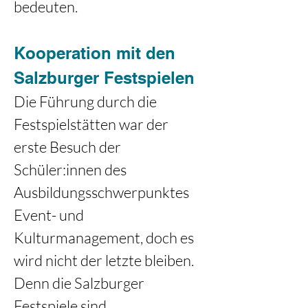
bedeuten.
Kooperation mit den 
Salzburger Festspielen
Die Führung durch die 
Festspielstätten war der 
erste Besuch der 
Schüler:innen des 
Ausbildungsschwerpunktes 
Event- und 
Kulturmanagement, doch es 
wird nicht der letzte bleiben. 

Denn die Salzburger 
Festspiele sind 