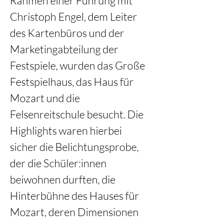
Rahmen einer Führung mit 
Christoph Engel, dem Leiter 
des Kartenbüros und der 
Marketingabteilung der 
Festspiele, wurden das Große 
Festspielhaus, das Haus für 
Mozart und die 
Felsenreitschule besucht. Die 
Highlights waren hierbei 
sicher die Belichtungsprobe, 
der die Schüler:innen 
beiwohnen durften, die 
Hinterbühne des Hauses für 
Mozart, deren Dimensionen 