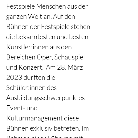
Festspiele Menschen aus der 
ganzen Welt an. Auf den 
Bühnen der Festspiele stehen 
die bekanntesten und besten 
Künstler:innen aus den 
Bereichen Oper, Schauspiel 
und Konzert.  Am 28. März 
2023 durften die 
Schüler:innen des 
Ausbildungsschwerpunktes 
Event- und 
Kulturmanagement diese 
Bühnen exklusiv betreten. Im 