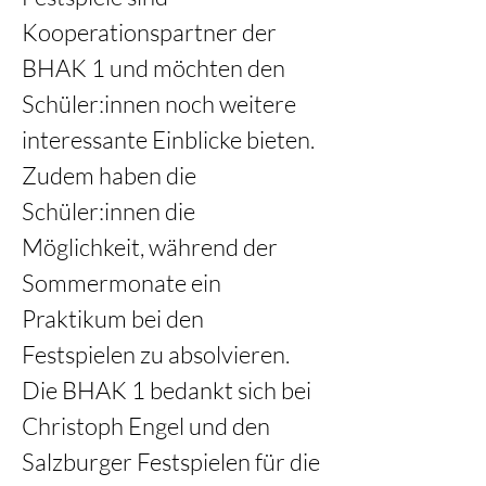
Kooperationspartner der 
BHAK 1 und möchten den 
Schüler:innen noch weitere 
interessante Einblicke bieten. 
Zudem haben die 
Schüler:innen die 
Möglichkeit, während der 
Sommermonate ein 
Praktikum bei den 
Festspielen zu absolvieren.
Die BHAK 1 bedankt sich bei 
Christoph Engel und den 
Salzburger Festspielen für die 