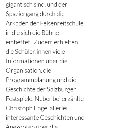
gigantisch sind, und der 
Spaziergang durch die 
Arkaden der Felsenreitschule, 
in die sich die Bühne 
einbettet.  Zudem erhielten 
die Schüler:innen viele 
Informationen über die 
Organisation, die 
Programmplanung und die 
Geschichte der Salzburger 
Festspiele. Nebenbei erzählte 
Christoph Engel allerlei 
interessante Geschichten und 
Anekdoten über die 