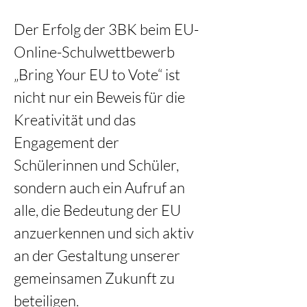
Der Erfolg der 3BK beim EU-
Online-Schulwettbewerb 
„Bring Your EU to Vote“ ist 
nicht nur ein Beweis für die 
Kreativität und das 
Engagement der 
Schülerinnen und Schüler, 
sondern auch ein Aufruf an 
alle, die Bedeutung der EU 
anzuerkennen und sich aktiv 
an der Gestaltung unserer 
gemeinsamen Zukunft zu 
beteiligen.  