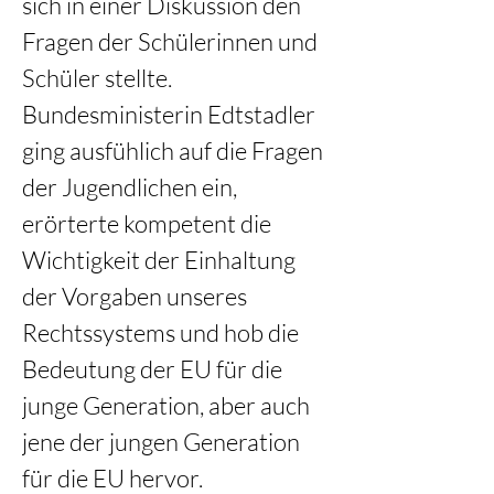
sich in einer Diskussion den 
Fragen der Schülerinnen und 
Schüler stellte. 
Bundesministerin Edtstadler 
ging ausfühlich auf die Fragen 
der Jugendlichen ein, 
erörterte kompetent die 
Wichtigkeit der Einhaltung 
der Vorgaben unseres 
Rechtssystems und hob die 
Bedeutung der EU für die 
junge Generation, aber auch 
jene der jungen Generation 
für die EU hervor. 