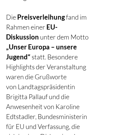
Die 
Preisverleihung
 fand im 
Rahmen einer 
EU-
Diskussion
 unter dem Motto 
„Unser Europa – unsere 
Jugend“
 statt. Besondere 
Highlights der Veranstaltung 
waren die Grußworte 
von Landtagspräsidentin 
Brigitta Pallauf und die 
Anwesenheit von Karoline 
Edtstadler, Bundesministerin 
für EU und Verfassung, die 