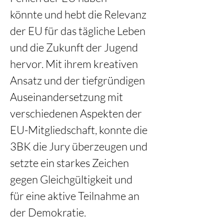
könnte und hebt die Relevanz 
der EU für das tägliche Leben 
und die Zukunft der Jugend 
hervor. Mit ihrem kreativen 
Ansatz und der tiefgründigen 
Auseinandersetzung mit 
verschiedenen Aspekten der 
EU-Mitgliedschaft, konnte die 
3BK die Jury überzeugen und 
setzte ein starkes Zeichen 
gegen Gleichgültigkeit und 
für eine aktive Teilnahme an 
der Demokratie. 