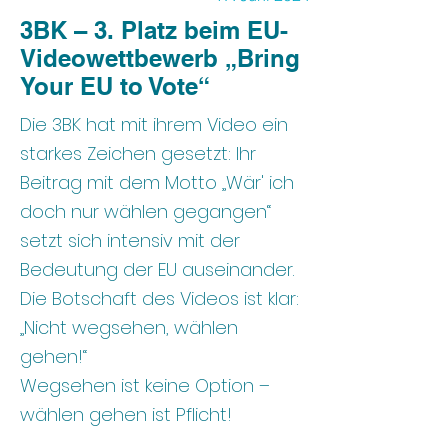
3BK – 3. Platz beim EU-
Videowettbewerb „Bring
Your EU to Vote“
Die 3BK hat mit ihrem Video ein
starkes Zeichen gesetzt: Ihr
Beitrag mit dem Motto „Wär' ich
doch nur wählen gegangen“
setzt sich intensiv mit der
Bedeutung der EU auseinander.
Die Botschaft des Videos ist klar:
„Nicht wegsehen, wählen
gehen!“
Wegsehen ist keine Option –
wählen gehen ist Pflicht!