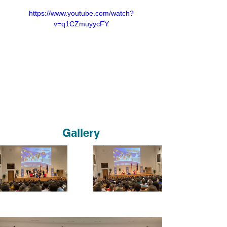
https://www.youtube.com/watch?
v=q1CZmuyycFY
Gallery