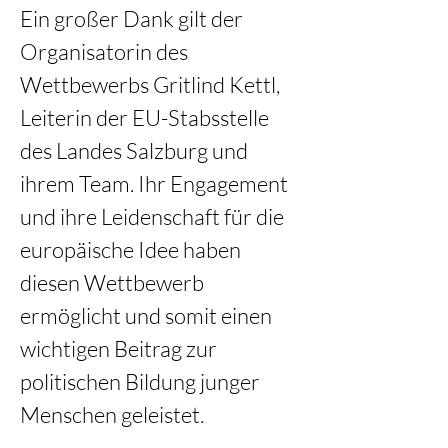
Ein großer Dank gilt der 
Organisatorin des 
Wettbewerbs Gritlind Kettl, 
Leiterin der EU-Stabsstelle 
des Landes Salzburg und 
ihrem Team. Ihr Engagement 
und ihre Leidenschaft für die 
europäische Idee haben 
diesen Wettbewerb 
ermöglicht und somit einen 
wichtigen Beitrag zur 
politischen Bildung junger 
Menschen geleistet. 