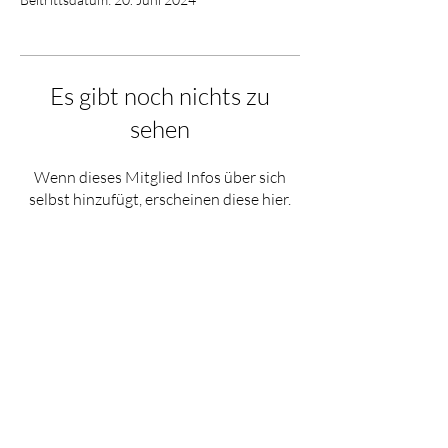
Es gibt noch nichts zu
sehen
Wenn dieses Mitglied Infos über sich
selbst hinzufügt, erscheinen diese hier.