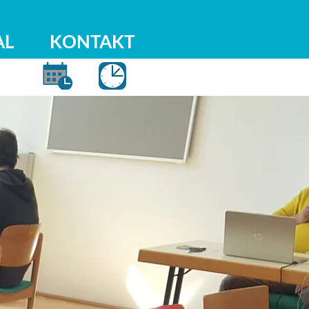
AL
KONTAKT