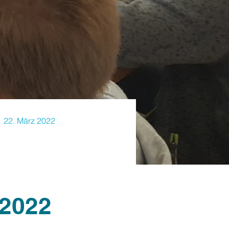
22. März 2022
 2022