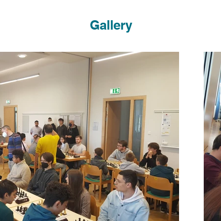
Gallery