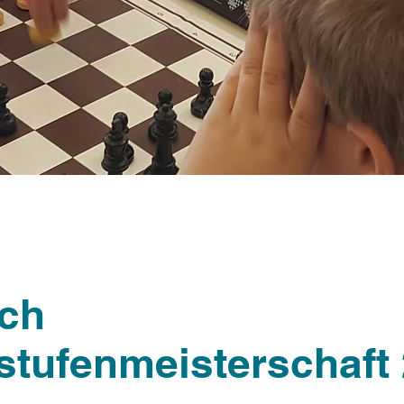
ch
stufenmeisterschaft