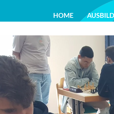
HOME
AUSBIL