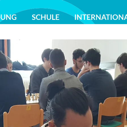
DUNG
SCHULE
INTERNATION