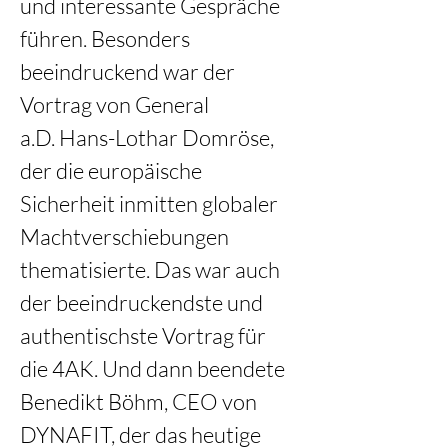
und interessante Gespräche 
führen. Besonders 
beeindruckend war der 
Vortrag von General 
a.D. Hans-Lothar Domröse, 
der die europäische 
Sicherheit inmitten globaler 
Machtverschiebungen 
thematisierte. Das war auch 
der beeindruckendste und 
authentischste Vortrag für 
die 4AK. Und dann beendete 
Benedikt Böhm, CEO von 
DYNAFIT, der das heutige 