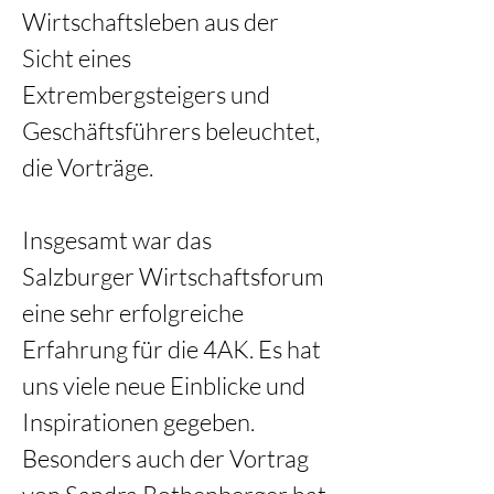
Wirtschaftsleben aus der 
Sicht eines 
Extrembergsteigers und 
Geschäftsführers beleuchtet, 
die Vorträge.  
Insgesamt war das 
Salzburger Wirtschaftsforum 
eine sehr erfolgreiche 
Erfahrung für die 4AK. Es hat 
uns viele neue Einblicke und 
Inspirationen gegeben. 
Besonders auch der Vortrag 