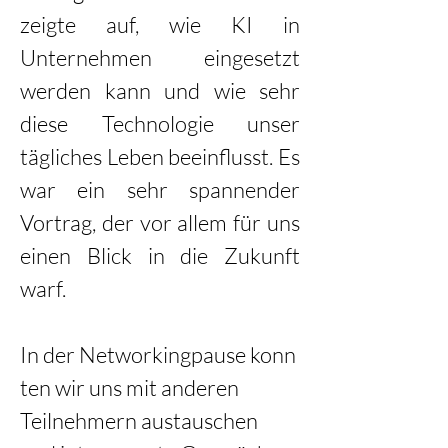
zeigte auf, wie KI in 
Unternehmen eingesetzt 
werden kann und wie sehr 
diese Technologie unser 
tägliches Leben beeinflusst. Es 
war ein sehr spannender 
Vortrag, der vor allem für uns 
einen Blick in die Zukunft 
warf.  
In der Networkingpause konn
ten wir uns mit anderen 
Teilnehmern austauschen 