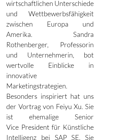
wirtschaftlichen Unterschiede 
und Wettbewerbsfähigkeit 
zwischen Europa und 
Amerika. Sandra 
Rothenberger, Professorin 
und Unternehmerin, bot 
wertvolle Einblicke in 
innovative 
Marketingstrategien. 
Besonders inspiriert hat uns 
der Vortrag von Feiyu Xu. Sie 
ist ehemalige Senior 
Vice President für Künstliche 
Intelligenz bei SAP SE. Sie 