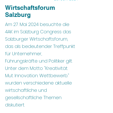
Wirtschaftsforum
Salzburg
Am 27. Mai 2024 besuchte die
4AK im Salzburg Congress das
Salzburger Wirtschaftsforum,
das als bedeutender Treffpunkt
für Unternehmer,
Führungskräfte und Politiker gilt.
Unter dem Motto "Kreativität.
Mut. Innovation. Wettbewerb."
wurden verschiedene aktuelle
wirtschaftliche und
gesellschaftliche Themen
diskutiert​.