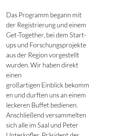
Das Programm begann mit 
der Registrierung und einem 
Get-Together, bei dem Start-
ups und Forschungsprojekte 
aus der Region vorgestellt 
wurden. Wir haben direkt 
einen 
großartigen Einblick bekomm
en und durften uns an einem 
leckeren Buffet bedienen. 
Anschließend versammelten 
sich alle im Saal und Peter 
Unterkofler, Präsident der 