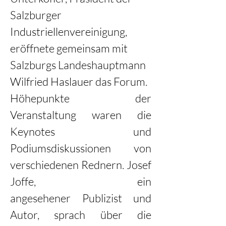
Salzburger 
Industriellenvereinigung, 
eröffnete gemeinsam mit 
Salzburgs Landeshauptmann 
Wilfried Haslauer das Forum.  
Höhepunkte der 
Veranstaltung waren die 
Keynotes und 
Podiumsdiskussionen von 
verschiedenen Rednern. Josef 
Joffe, ein 
angesehener Publizist und 
Autor, sprach über die 