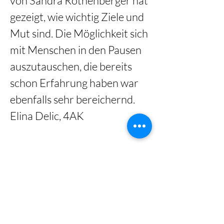
von Sandra Rothenberger hat 
gezeigt, wie wichtig Ziele und 
Mut sind. Die Möglichkeit sich 
mit Menschen in den Pausen 
auszutauschen, die bereits 
schon Erfahrung haben war 
ebenfalls sehr bereichernd.  
Elina Delic, 4AK 
Gallery