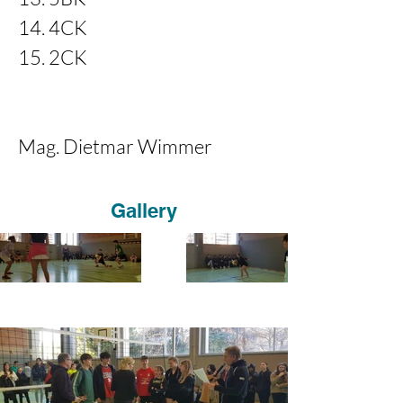
14. 4CK
15. 2CK
Mag. Dietmar Wimmer
Gallery