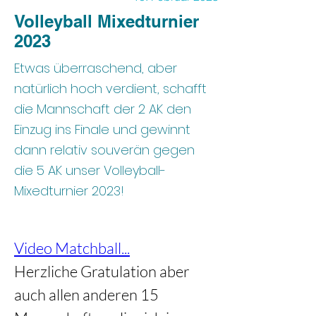
Volleyball Mixedturnier
2023
Etwas überraschend, aber
natürlich hoch verdient, schafft
die Mannschaft der 2 AK den
Einzug ins Finale und gewinnt
dann relativ souverän gegen
die 5 AK unser Volleyball-
Mixedturnier 2023!
Video Matchball...
Herzliche Gratulation aber 
auch allen anderen 15 