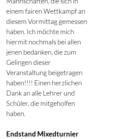
Mannschaften, die sich in 
einem fairen Wettkampf an 
diesem Vormittag gemessen 
haben. Ich möchte mich 
hiermit nochmals bei allen 
jenen bedanken, die zum 
Gelingen dieser 
Veranstaltung beigetragen 
haben!!!! Einen herzlichen 
Dank an alle Lehrer und 
Schüler, die mitgeholfen 
haben.
Endstand Mixedturnier 