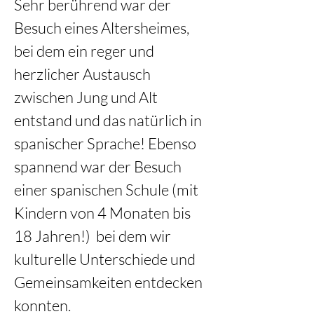
Sehr berührend war der 
Besuch eines Altersheimes, 
bei dem ein reger und 
herzlicher Austausch 
zwischen Jung und Alt 
entstand und das natürlich in 
spanischer Sprache! Ebenso 
spannend war der Besuch 
einer spanischen Schule (mit 
Kindern von 4 Monaten bis 
18 Jahren!)  bei dem wir 
kulturelle Unterschiede und 
Gemeinsamkeiten entdecken 
konnten.