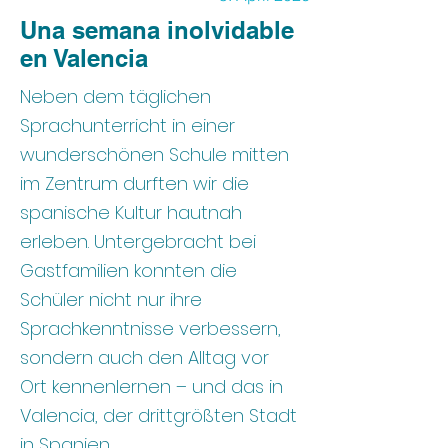
Una semana inolvidable
en Valencia
Neben dem täglichen
Sprachunterricht in einer
wunderschönen Schule mitten
im Zentrum durften wir die
spanische Kultur hautnah
erleben. Untergebracht bei
Gastfamilien konnten die
Schüler nicht nur ihre
Sprachkenntnisse verbessern,
sondern auch den Alltag vor
Ort kennenlernen – und das in
Valencia, der drittgrößten Stadt
in Spanien.