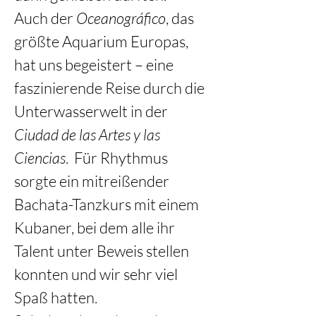
Auch der 
Oceanográfico
, das 
größte Aquarium Europas, 
hat uns begeistert – eine 
faszinierende Reise durch die 
Unterwasserwelt in der 
Ciudad de las Artes y las 
Ciencias
.  Für Rhythmus 
sorgte ein mitreißender 
Bachata-Tanzkurs mit einem 
Kubaner, bei dem alle ihr 
Talent unter Beweis stellen 
konnten und wir sehr viel 
Spaß hatten.