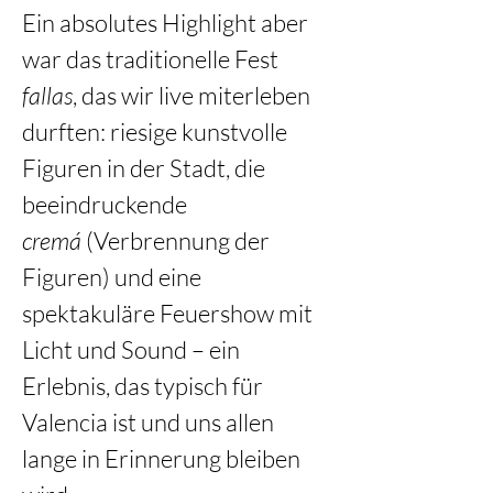
Ein absolutes Highlight aber 
war das traditionelle Fest 
fallas
, das wir live miterleben 
durften: riesige kunstvolle 
Figuren in der Stadt, die 
beeindruckende 
cremá
 (Verbrennung der 
Figuren) und eine 
spektakuläre Feuershow mit 
Licht und Sound – ein 
Erlebnis, das typisch für 
Valencia ist und uns allen 
lange in Erinnerung bleiben 