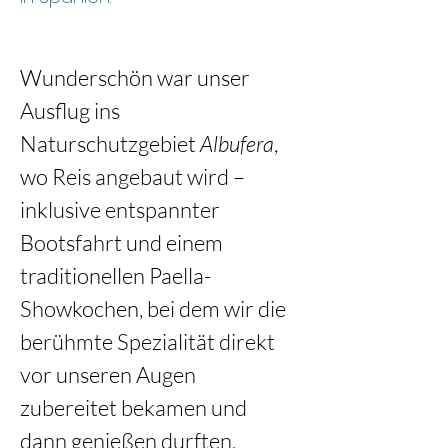
Wunderschön war unser 
Ausflug ins 
Naturschutzgebiet 
Albufera
, 
wo Reis angebaut wird – 
inklusive entspannter 
Bootsfahrt und einem 
traditionellen Paella-
Showkochen, bei dem wir die 
berühmte Spezialität direkt 
vor unseren Augen 
zubereitet bekamen und 
dann genießen durften.