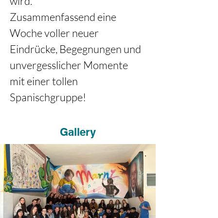
wird.
Zusammenfassend eine 
Woche voller neuer 
Eindrücke, Begegnungen und 
unvergesslicher Momente 
mit einer tollen 
Spanischgruppe!
Gallery