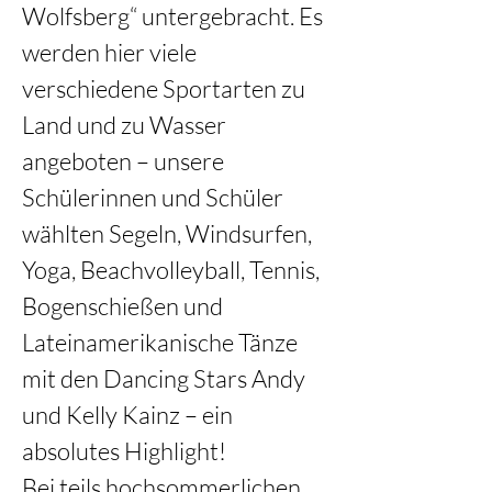
Wolfsberg“ untergebracht. Es 
werden hier viele 
verschiedene Sportarten zu 
Land und zu Wasser 
angeboten – unsere 
Schülerinnen und Schüler 
wählten Segeln, Windsurfen, 
Yoga, Beachvolleyball, Tennis, 
Bogenschießen und 
Lateinamerikanische Tänze 
mit den Dancing Stars Andy 
und Kelly Kainz – ein 
absolutes Highlight!
Bei teils hochsommerlichen 