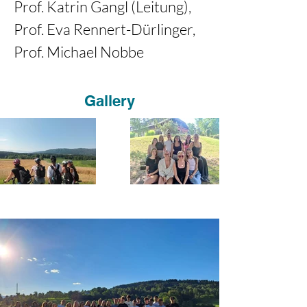
Prof. Katrin Gangl (Leitung), 
Prof. Eva Rennert-Dürlinger, 
Prof. Michael Nobbe
Gallery