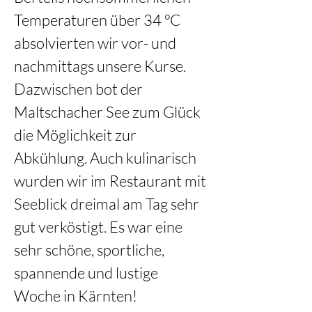
Temperaturen über 34 °C 
absolvierten wir vor- und
nachmittags unsere Kurse. 
Dazwischen bot der 
Maltschacher See zum Glück 
die Möglichkeit zur 
Abkühlung. Auch kulinarisch 
wurden wir im Restaurant mit 
Seeblick dreimal am Tag sehr 
gut verköstigt. Es war eine 
sehr schöne, sportliche, 
spannende und lustige 
Woche in Kärnten!