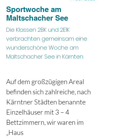
Sportwoche am
Maltschacher See
Die Klassen 2BK und 2E1K
verbrachten gemeinsam eine
wunderschöne Woche am
Maltschacher See in Kärnten.
Auf dem großzügigen Areal 
befinden sich zahlreiche, nach
Kärntner Städten benannte 
Einzelhäuser mit 3 – 4 
Bettzimmern, wir waren im 
„Haus