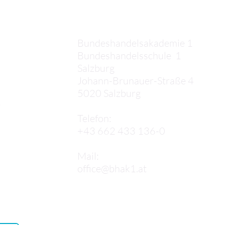
Kontakt
Bundeshandelsakademie 1
Bundeshandelsschule 1
Salzburg
Johann-Brunauer-Straße 4
5020 Salzburg
,
Telefon:
+43 662 433 136-0
Mail:
office@bhak1.at