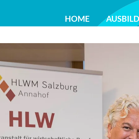
HOME
AUSBIL