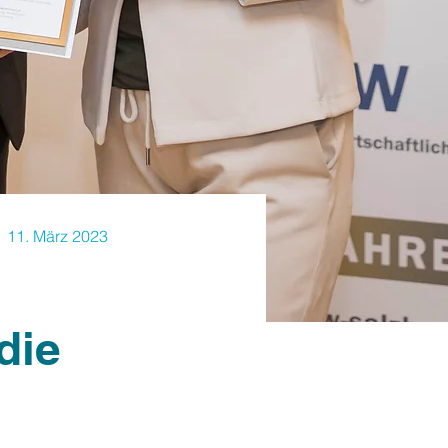
11. März 2023
die