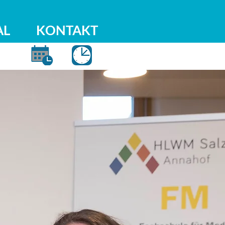
AL
KONTAKT