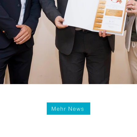
Mehr News