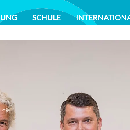
DUNG
SCHULE
INTERNATION