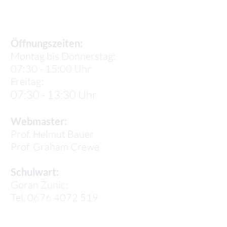
Sekretariat
Öffnungszeiten:
Montag bis Donnerstag:
07:30 - 15:00 Uhr
Freitag:
07:30 - 13:30 Uhr
Webmaster:
Prof. Helmut Bauer
Prof.
Graham Crewe
Schulwart:
Goran Zunic:
Tel. 0676 4072 519