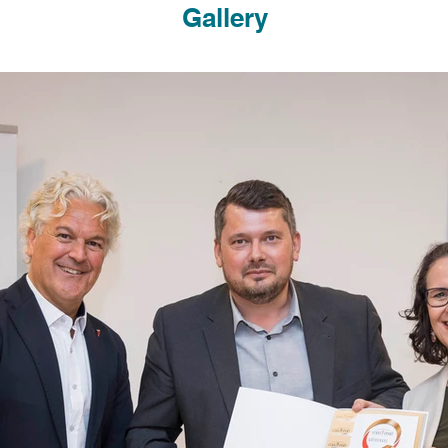
Gallery