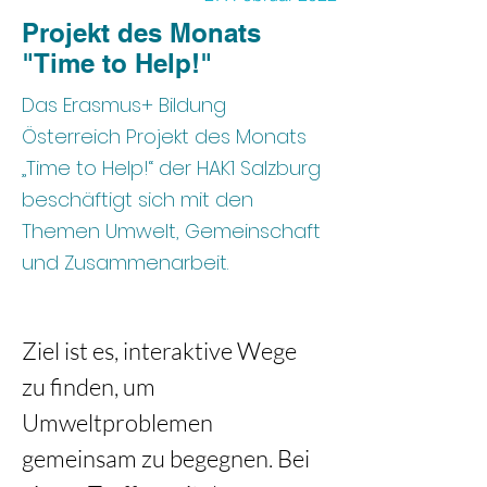
Projekt des Monats
"Time to Help!"
Das Erasmus+ Bildung
Österreich Projekt des Monats
„Time to Help!“ der HAK1 Salzburg
beschäftigt sich mit den
Themen Umwelt, Gemeinschaft
und Zusammenarbeit.
Ziel ist es, interaktive Wege 
zu finden, um 
Umweltproblemen 
gemeinsam zu begegnen. Bei 