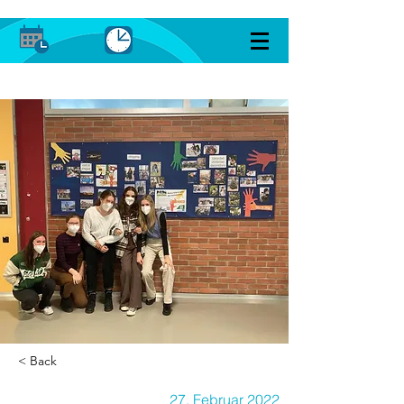
< Back
27. Februar 2022