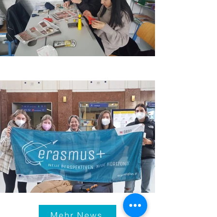
Mehr News