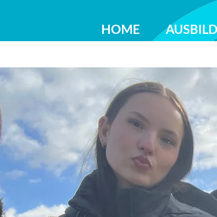
HOME
AUSBIL