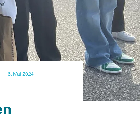
6. Mai 2024
en