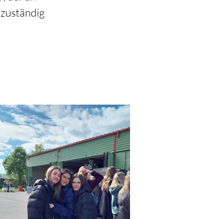
 zuständig 