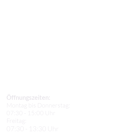
Sekretariat
Öffnungszeiten:
Montag bis Donnerstag:
07:30 - 15:00 Uhr
Freitag:
07:30 - 13:30 Uhr