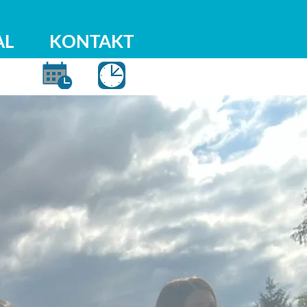
AL
KONTAKT