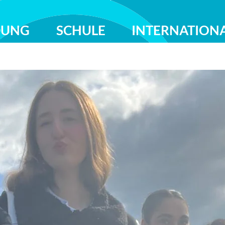
DUNG
SCHULE
INTERNATION