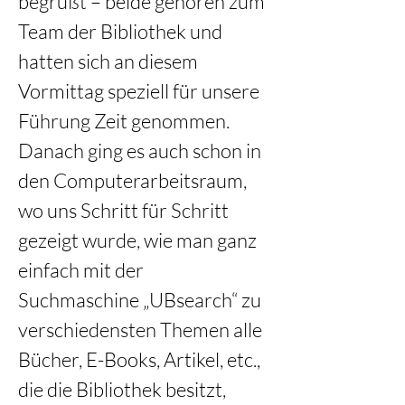
begrüßt – beide gehören zum 
Team der Bibliothek und 
hatten sich an diesem 
Vormittag speziell für unsere 
Führung Zeit genommen. 
Danach ging es auch schon in 
den Computerarbeitsraum, 
wo uns Schritt für Schritt 
gezeigt wurde, wie man ganz 
einfach mit der 
Suchmaschine „UBsearch“ zu 
verschiedensten Themen alle 
Bücher, E-Books, Artikel, etc., 
die die Bibliothek besitzt, 