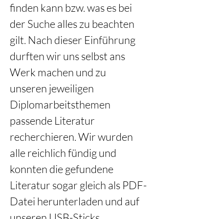
finden kann bzw. was es bei 
der Suche alles zu beachten 
gilt. Nach dieser Einführung 
durften wir uns selbst ans 
Werk machen und zu 
unseren jeweiligen 
Diplomarbeitsthemen 
passende Literatur 
recherchieren. Wir wurden 
alle reichlich fündig und 
konnten die gefundene 
Literatur sogar gleich als PDF-
Datei herunterladen und auf 
unseren USB-Sticks 