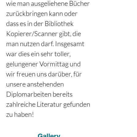
wie man ausgeliehene Bücher 
zurückbringen kann oder 
dass es in der Bibliothek 
Kopierer/Scanner gibt, die 
man nutzen darf. Insgesamt 
war dies ein sehr toller, 
gelungener Vormittag und 
wir freuen uns darüber, für 
unsere anstehenden 
Diplomarbeiten bereits 
zahlreiche Literatur gefunden 
zu haben!
Gallery