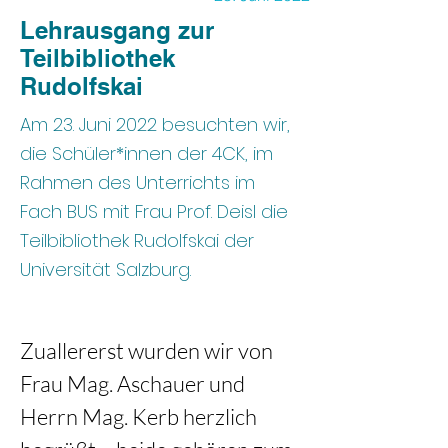
Lehrausgang zur
Teilbibliothek
Rudolfskai
Am 23. Juni 2022 besuchten wir,
die Schüler*innen der 4CK, im
Rahmen des Unterrichts im
Fach BUS mit Frau Prof. Deisl die
Teilbibliothek Rudolfskai der
Universität Salzburg.
Zuallererst wurden wir von 
Frau Mag. Aschauer und 
Herrn Mag. Kerb herzlich 