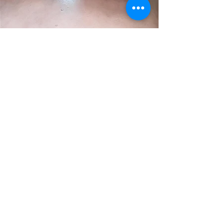
Mehr News