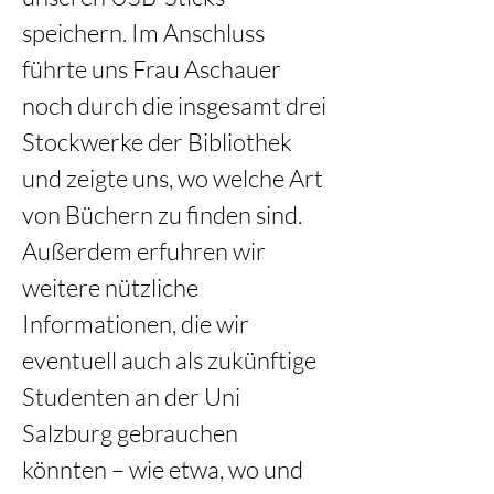
speichern. Im Anschluss 
führte uns Frau Aschauer 
noch durch die insgesamt drei 
Stockwerke der Bibliothek 
und zeigte uns, wo welche Art 
von Büchern zu finden sind. 
Außerdem erfuhren wir 
weitere nützliche 
Informationen, die wir 
eventuell auch als zukünftige 
Studenten an der Uni 
Salzburg gebrauchen 
könnten – wie etwa, wo und 