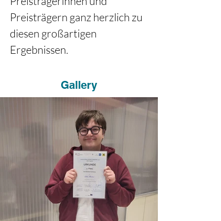
Preisträgerinnen und 
Preisträgern ganz herzlich zu 
diesen großartigen 
Ergebnissen.
Gallery