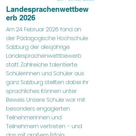
Landesprachenwettbew
erb 2026
Am 24. Februar 2026 fand an
der Pädagogische Hochschule
Salzburg der diesjährige
Landesprachenwettbewerb
statt. Zahlreiche talentierte
Schülerinnen und Schüler aus
ganz Salzburg stellten dabei ihr
sprachliches Können unter
Beweis. Unsere Schule war mit
besonders engagierten
Teilnehmerinnen und
Teilnehmern vertreten – und
das mit großem Erfolg.