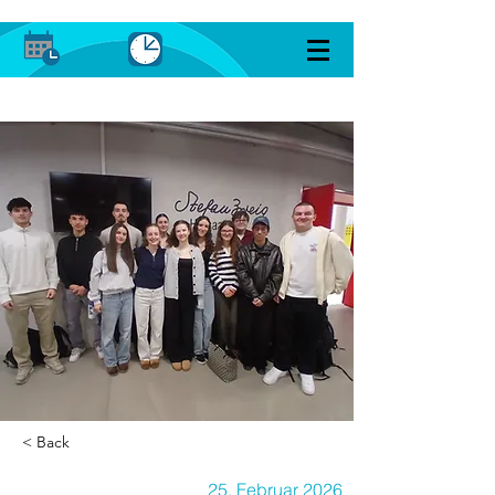
< Back
25. Februar 2026