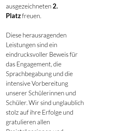
ausgezeichneten 
2. 
Platz
 freuen.
Diese herausragenden 
Leistungen sind ein 
eindrucksvoller Beweis für 
das Engagement, die 
Sprachbegabung und die 
intensive Vorbereitung 
unserer Schülerinnen und 
Schüler. Wir sind unglaublich 
stolz auf ihre Erfolge und 
gratulieren allen 