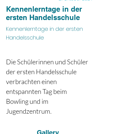
Kennenlerntage in der
ersten Handelsschule
Kennenlerntage in der ersten
Handelsschule
Die Schülerinnen und Schüler 
der ersten Handelsschule 
verbrachten einen 
entspannten Tag beim 
Bowling und im 
Jugendzentrum.
Gallery