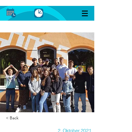
< Back
2. Oktober 2021