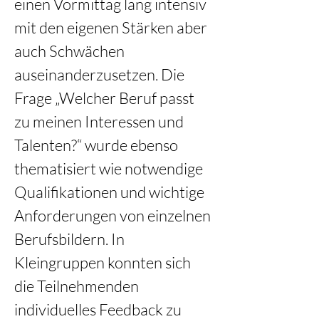
einen Vormittag lang intensiv 
mit den eigenen Stärken aber 
auch Schwächen 
auseinanderzusetzen. Die 
Frage „Welcher Beruf passt 
zu meinen Interessen und 
Talenten?“ wurde ebenso 
thematisiert wie notwendige 
Qualifikationen und wichtige 
Anforderungen von einzelnen 
Berufsbildern. In 
Kleingruppen konnten sich 
die Teilnehmenden 
individuelles Feedback zu 