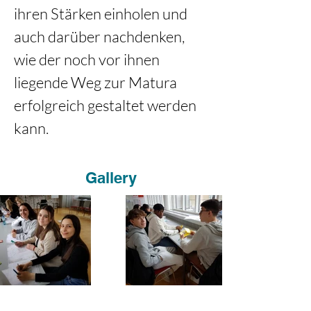
ihren Stärken einholen und 
auch darüber nachdenken, 
wie der noch vor ihnen 
liegende Weg zur Matura 
erfolgreich gestaltet werden 
kann.
Gallery