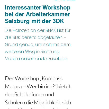
Interessanter Workshop
bei der Arbeiterkammer
Salzburg mit der 3DK
Die Halbzeit an der BHAK 1 ist für
die 3DK bereits abgelaufen –
Grund genug, um sich mit dem
weiteren Weg in Richtung
Matura auseinanderzusetzen.
Der Workshop „Kompass 
Matura – Wer bin ich?“ bietet 
den Schülerinnen und 
Schülern die Möglichkeit, sich 