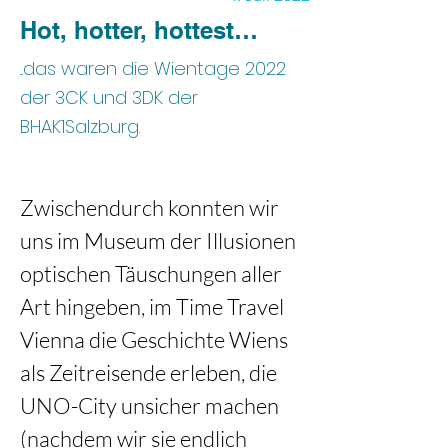
Hot, hotter, hottest…
...das waren die Wientage 2022
der 3CK und 3DK der
BHAK1Salzburg.
Zwischendurch konnten wir 
uns im Museum der Illusionen 
optischen Täuschungen aller 
Art hingeben, im Time Travel 
Vienna die Geschichte Wiens 
als Zeitreisende erleben, die 
UNO-City unsicher machen 
(nachdem wir sie endlich 