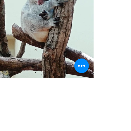
Mehr News
Impressum