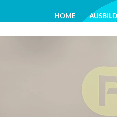
HOME
AUSBIL