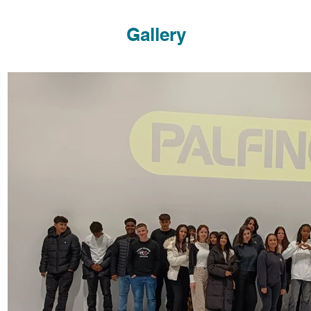
Gallery