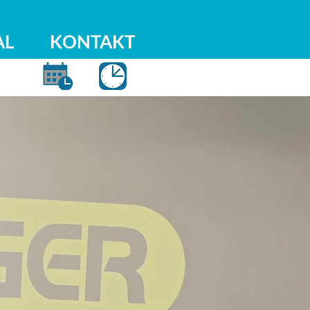
AL
KONTAKT