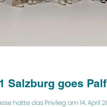
1 Salzburg goes Palf
sse hatte das Privileg am 14. April 