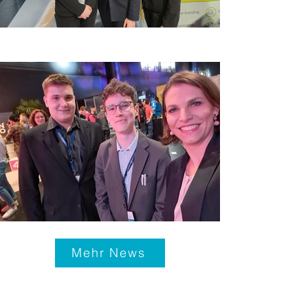
Mehr News