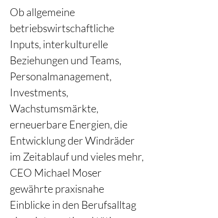
Ob allgemeine 
betriebswirtschaftliche 
Inputs, interkulturelle 
Beziehungen und Teams, 
Personalmanagement, 
Investments, 
Wachstumsmärkte, 
erneuerbare Energien, die 
Entwicklung der Windräder 
im Zeitablauf und vieles mehr, 
CEO Michael Moser 
gewährte praxisnahe 
Einblicke in den Berufsalltag 