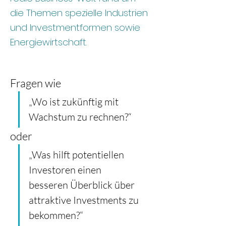
die Themen spezielle Industrien
und Investmentformen sowie
Energiewirtschaft.
Fragen wie 
„Wo ist zukünftig mit 
Wachstum zu rechnen?“ 
oder 
„Was hilft potentiellen 
Investoren einen 
besseren Überblick über 
attraktive Investments zu 
bekommen?“ 