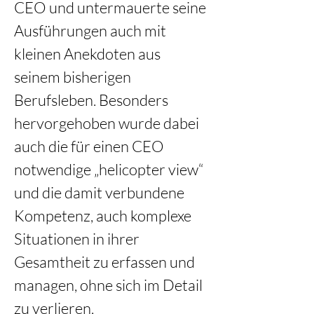
CEO und untermauerte seine 
Ausführungen auch mit 
kleinen Anekdoten aus 
seinem bisherigen 
Berufsleben. Besonders 
hervorgehoben wurde dabei 
auch die für einen CEO 
notwendige „helicopter view“ 
und die damit verbundene 
Kompetenz, auch komplexe 
Situationen in ihrer 
Gesamtheit zu erfassen und 
managen, ohne sich im Detail 
zu verlieren. 