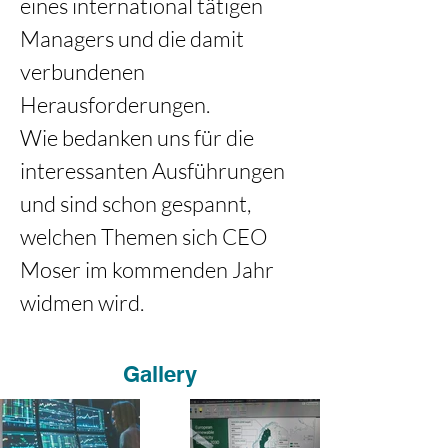
eines international tätigen 
Managers und die damit 
verbundenen 
Herausforderungen. 
Wie bedanken uns für die 
interessanten Ausführungen 
und sind schon gespannt, 
welchen Themen sich CEO 
Moser im kommenden Jahr 
widmen wird. 
Gallery