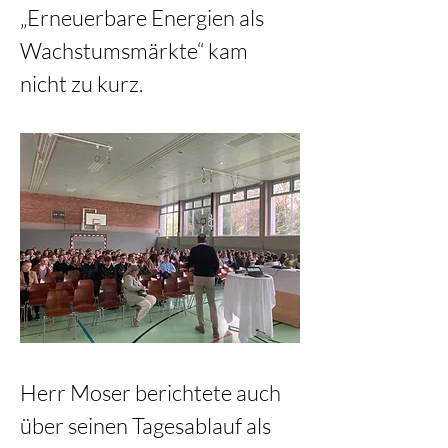
„Erneuerbare Energien als 
Wachstumsmärkte“ kam 
nicht zu kurz.
Herr Moser berichtete auch 
über seinen Tagesablauf als 