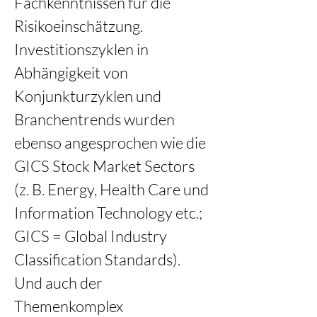
Fachkenntnissen für die 
Risikoeinschätzung. 
Investitionszyklen in 
Abhängigkeit von 
Konjunkturzyklen und 
Branchentrends wurden 
ebenso angesprochen wie die 
GICS Stock Market Sectors 
(z. B. Energy, Health Care und 
Information Technology etc.; 
GICS = Global Industry 
Classification Standards). 
Und auch der 
Themenkomplex 