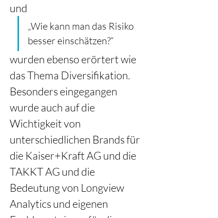
und 
„Wie kann man das Risiko 
besser einschätzen?“ 
wurden ebenso erörtert wie 
das Thema Diversifikation. 
Besonders eingegangen 
wurde auch auf die 
Wichtigkeit von 
unterschiedlichen Brands für 
die Kaiser+Kraft AG und die 
TAKKT AG und die 
Bedeutung von Longview 
Analytics und eigenen 