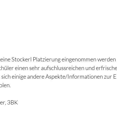
eine Stockerl Platzierung eingenommen werden 
chüler einen sehr aufschlussreichen und erfrisch
 sich einige andere Aspekte/Informationen zur E
len.  
er, 3BK