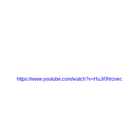
https://www.youtube.com/watch?v=HuJi0Nrzvec