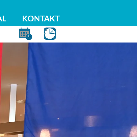
AL
KONTAKT