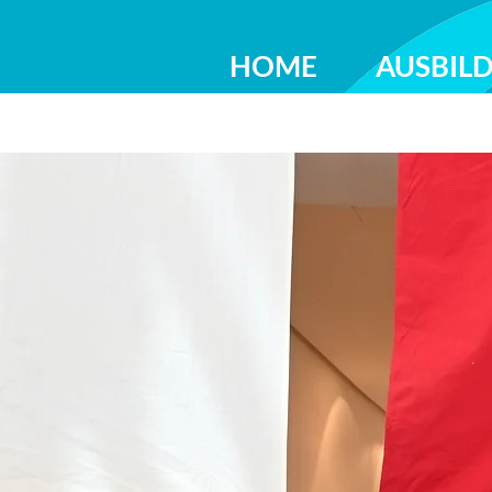
HOME
AUSBIL