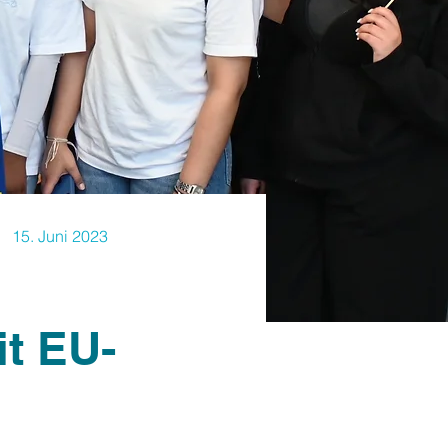
15. Juni 2023
t EU-