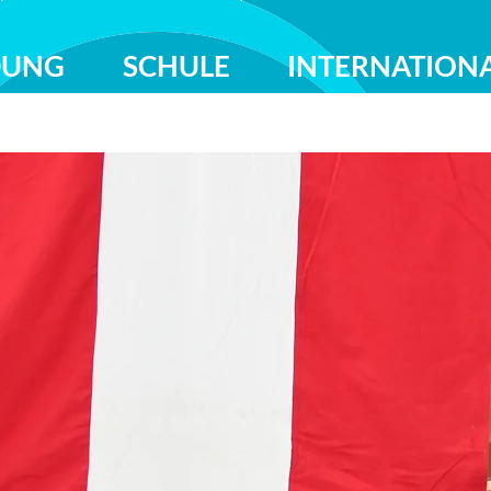
DUNG
SCHULE
INTERNATION