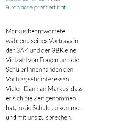
Euroclasse profitiert hat.
Markus beantwortete 
während seines Vortrags in 
der 3AK und der 3BK eine 
Vielzahl von Fragen und die 
SchülerInnen fanden den 
Vortrag sehr interessant.
Vielen Dank an Markus, dass 
er sich die Zeit genommen 
hat, in die Schule zu kommen 
und mit uns zu sprechen!