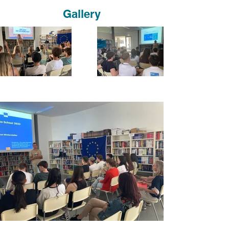
Gallery