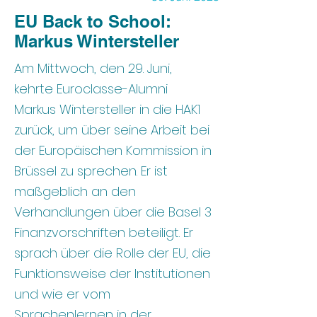
EU Back to School:
Markus Wintersteller
Am Mittwoch, den 29. Juni,
kehrte Euroclasse-Alumni
Markus Wintersteller in die HAK1
zurück, um über seine Arbeit bei
der Europäischen Kommission in
Brüssel zu sprechen. Er ist
maßgeblich an den
Verhandlungen über die Basel 3
Finanzvorschriften beteiligt. Er
sprach über die Rolle der EU, die
Funktionsweise der Institutionen
und wie er vom
Sprachenlernen in der