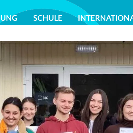
DUNG
SCHULE
INTERNATION