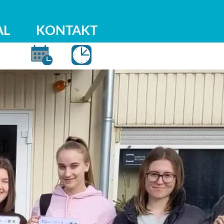
AL
KONTAKT