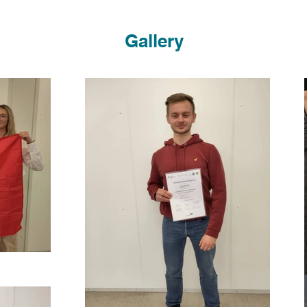
Gallery