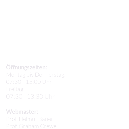
Sekretariat
Öffnungszeiten:
Montag bis Donnerstag:
07:30 - 15:00 Uhr
Freitag:
07:30 - 13:30 Uhr
Webmaster:
Prof. Helmut Bauer
Prof.
Graham Crewe