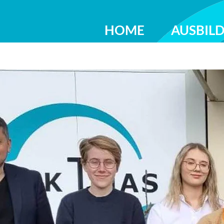
HOME
AUSBIL