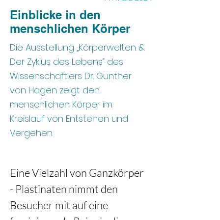
Einblicke in den
menschlichen Körper
Die Ausstellung „Körperwelten &
Der Zyklus des Lebens“ des
Wissenschaftlers Dr. Gunther
von Hagen zeigt den
menschlichen Körper im
Kreislauf von Entstehen und
Vergehen.
Eine Vielzahl von Ganzkörper 
- Plastinaten nimmt den 
Besucher mit auf eine 