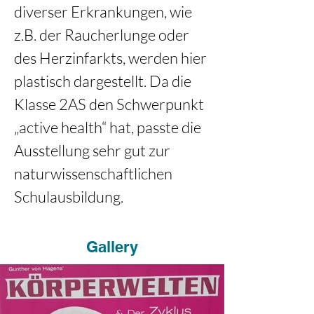
diverser Erkrankungen, wie 
z.B. der Raucherlunge oder 
des Herzinfarkts, werden hier 
plastisch dargestellt. Da die 
Klasse 2AS den Schwerpunkt 
„active health“ hat, passte die 
Ausstellung sehr gut zur 
naturwissenschaftlichen 
Schulausbildung.
Gallery