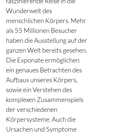
faszinierende Reise in die 
Wunderwelt des 
menschlichen Körpers. Mehr 
als 55 Millionen Besucher 
haben die Ausstellung auf der 
ganzen Welt bereits gesehen. 
Die Exponate ermöglichen 
ein genaues Betrachten des 
Aufbaus unseres Körpers, 
sowie ein Verstehen des 
komplexen Zusammenspiels 
der verschiedenen 
Körpersysteme. Auch die 
Ursachen und Symptome 