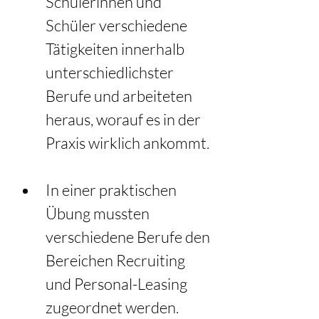
Schülerinnen und 
Schüler verschiedene 
Tätigkeiten innerhalb 
unterschiedlichster 
Berufe und arbeiteten 
heraus, worauf es in der 
Praxis wirklich ankommt.
In einer praktischen 
Übung mussten 
verschiedene Berufe den 
Bereichen Recruiting  
und Personal-Leasing 
zugeordnet werden. 