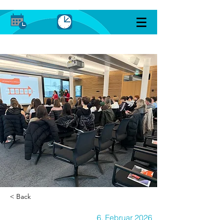
< Back
6. Februar 2026