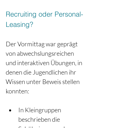
Recruiting oder Personal-
Leasing? 
Der Vormittag war geprägt 
von abwechslungsreichen 
und interaktiven Übungen, in 
denen die Jugendlichen ihr 
Wissen unter Beweis stellen 
konnten:
In Kleingruppen 
beschrieben die 