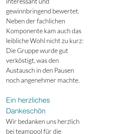
interessant und 
gewinnbringend bewertet. 
Neben der fachlichen 
Komponente kam auch das 
leibliche Wohl nicht zu kurz: 
Die Gruppe wurde gut 
verköstigt, was den 
Austausch in den Pausen 
noch angenehmer machte.
Ein herzliches 
Dankeschön
Wir bedanken uns herzlich 
bei teampool für die 