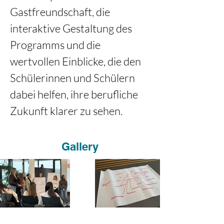
Gastfreundschaft, die 
interaktive Gestaltung des 
Programms und die 
wertvollen Einblicke, die den 
Schülerinnen und Schülern 
dabei helfen, ihre berufliche 
Zukunft klarer zu sehen.
Gallery