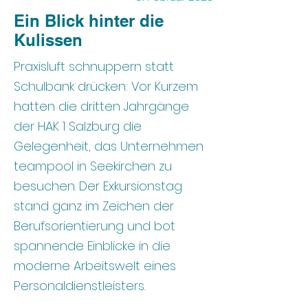
Ein Blick hinter die
Kulissen
Praxisluft schnuppern statt
Schulbank drücken: Vor Kurzem
hatten die dritten Jahrgänge
der HAK 1 Salzburg die
Gelegenheit, das Unternehmen
teampool in Seekirchen zu
besuchen. Der Exkursionstag
stand ganz im Zeichen der
Berufsorientierung und bot
spannende Einblicke in die
moderne Arbeitswelt eines
Personaldienstleisters.