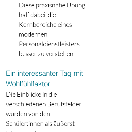
Diese praxisnahe Übung 
half dabei, die 
Kernbereiche eines 
modernen 
Personaldienstleisters 
besser zu verstehen.
Ein interessanter Tag mit 
Wohlfühlfaktor
Die Einblicke in die 
verschiedenen Berufsfelder 
wurden von den 
Schüler:innen als äußerst 