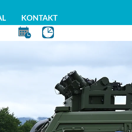
AL
KONTAKT