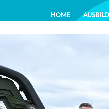
HOME
AUSBIL