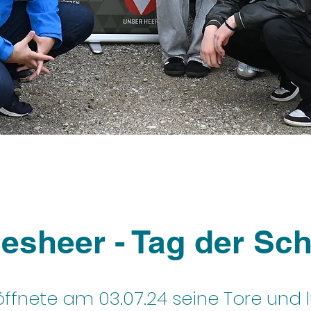
esheer - Tag der Sc
ffnete am 03.07.24 seine Tore und 