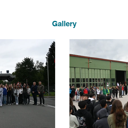
Gallery