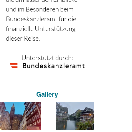
und im Besonderen beim 
Bundeskanzleramt für die 
finanzielle Unterstützung 
dieser Reise.
Unterstützt durch:
Gallery