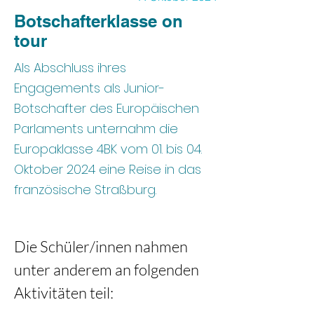
Botschafterklasse on
tour
Als Abschluss ihres
Engagements als Junior-
Botschafter des Europäischen
Parlaments unternahm die
Europaklasse 4BK vom 01. bis 04.
Oktober 2024 eine Reise in das
französische Straßburg.
Die Schüler/innen nahmen 
unter anderem an folgenden 
Aktivitäten teil: