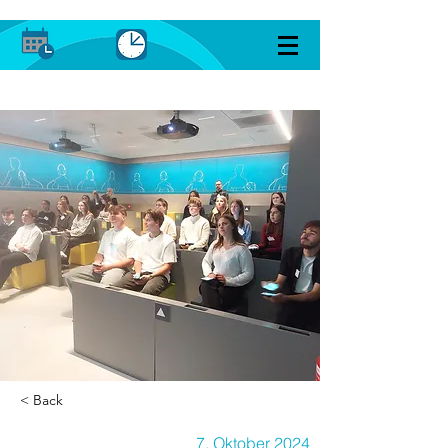
< Back
7. Oktober 2024