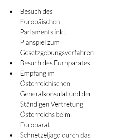
Besuch des 
Europäischen 
Parlaments inkl. 
Planspiel zum 
Gesetzgebungsverfahren
Besuch des Europarates
Empfang im 
Österreichischen 
Generalkonsulat und der 
Ständigen Vertretung 
Österreichs beim 
Europarat
Schnetzeljagd durch das 