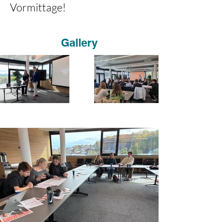
Vormittage! 
Gallery