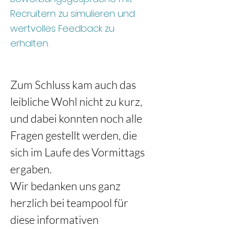
Recruitern zu simulieren und
wertvolles Feedback zu
erhalten.
Zum Schluss kam auch das 
leibliche Wohl nicht zu kurz, 
und dabei konnten noch alle 
Fragen gestellt werden, die 
sich im Laufe des Vormittags 
ergaben. 
Wir bedanken uns ganz 
herzlich bei teampool für 
diese informativen 