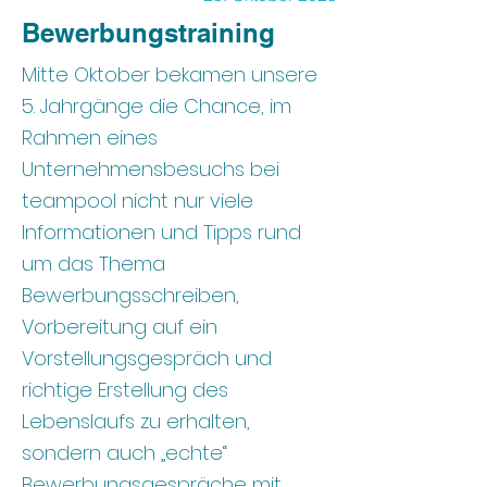
Bewerbungstraining
Mitte Oktober bekamen unsere
5. Jahrgänge die Chance, im
Rahmen eines
Unternehmensbesuchs bei
teampool nicht nur viele
Informationen und Tipps rund
um das Thema
Bewerbungsschreiben,
Vorbereitung auf ein
Vorstellungsgespräch und
richtige Erstellung des
Lebenslaufs zu erhalten,
sondern auch „echte“
Bewerbungsgespräche mit