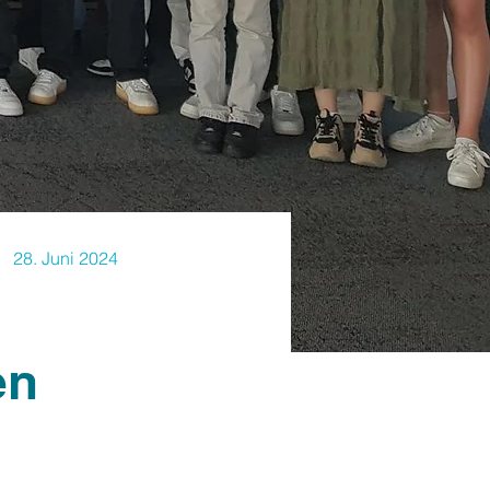
28. Juni 2024
en