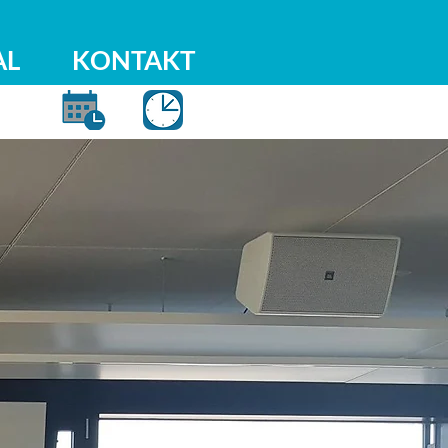
AL
KONTAKT