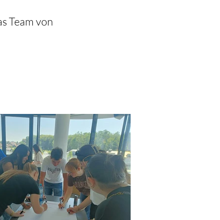
as Team von 