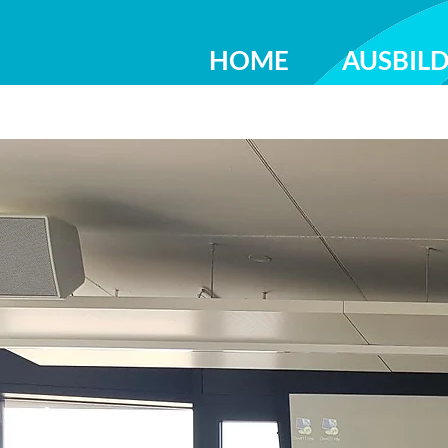
HOME
AUSBIL