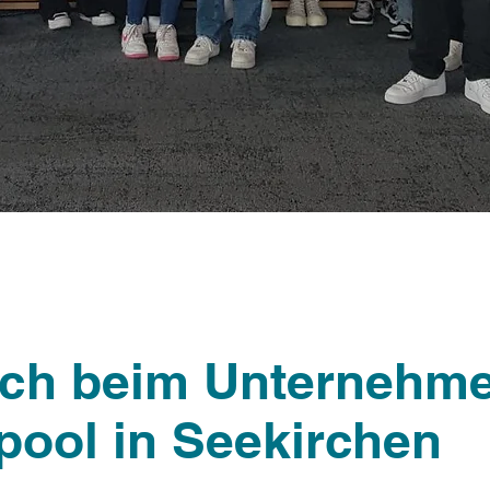
ch beim Unternehm
pool in Seekirchen