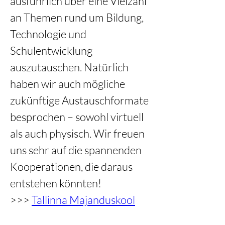
ausführlich über eine Vielzahl 
an Themen rund um Bildung, 
Technologie und 
Schulentwicklung 
auszutauschen. Natürlich 
haben wir auch mögliche 
zukünftige Austauschformate 
besprochen – sowohl virtuell 
als auch physisch. Wir freuen 
uns sehr auf die spannenden 
Kooperationen, die daraus 
entstehen könnten!
>>> 
Tallinna Majanduskool