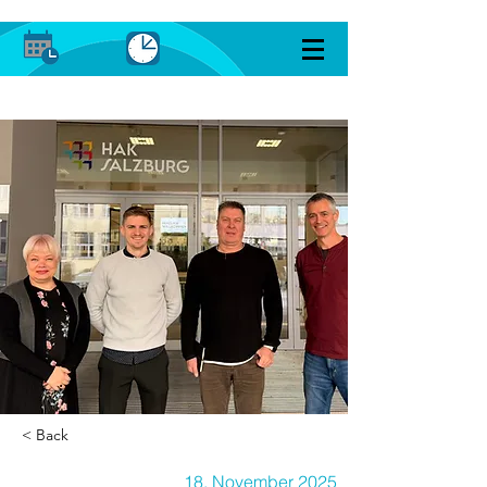
< Back
18. November 2025