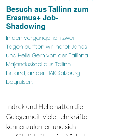
Besuch aus Tallinn zum
Erasmus+ Job-
Shadowing
In den vergangenen zwei
Tagen durften wir Indrek Jänes
und Helle Gern von der Tallinna
Majanduskool aus Tallinn,
Estland, an der HAK Salzburg
begrüßen.
Indrek und Helle hatten die 
Gelegenheit, viele Lehrkräfte 
kennenzulernen und sich 