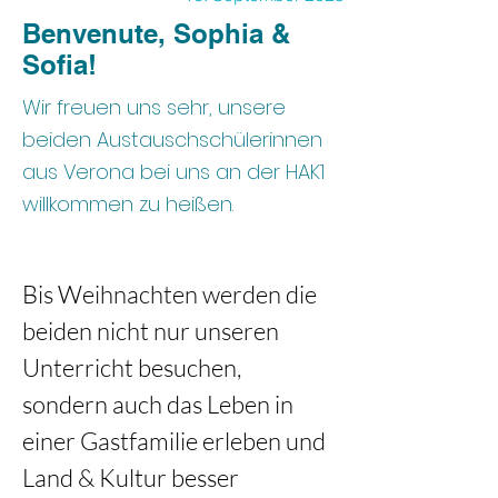
Benvenute, Sophia &
Sofia!
Wir freuen uns sehr, unsere
beiden Austauschschülerinnen
aus Verona bei uns an der HAK1
willkommen zu heißen.
Bis Weihnachten werden die 
beiden nicht nur unseren 
Unterricht besuchen, 
sondern auch das Leben in 
einer Gastfamilie erleben und 
Land & Kultur besser 