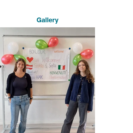
Gallery