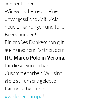
kennenlernen. 
Wir wünschen euch eine 
unvergessliche Zeit, viele 
neue Erfahrungen und tolle 
Begegnungen! 
Ein großes Dankeschön gilt 
auch unserem Partner, dem 
ITC Marco Polo in Verona
, 
für diese wunderbare 
Zusammenarbeit. Wir sind 
stolz auf unsere gelebte 
Partnerschaft und 
#wirlebeneuropa
!