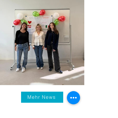
Mehr News