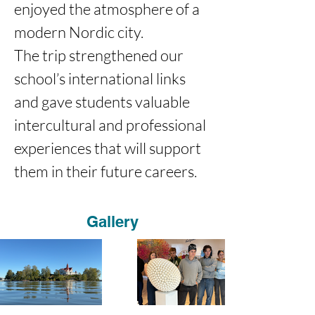
enjoyed the atmosphere of a 
modern Nordic city.
The trip strengthened our 
school’s international links 
and gave students valuable 
intercultural and professional 
experiences that will support 
them in their future careers.
Gallery