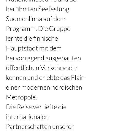
berühmten Seefestung 
Suomenlinna auf dem 
Programm. Die Gruppe 
lernte die finnische 
Hauptstadt mit dem 
hervorragend ausgebauten 
öffentlichen Verkehrsnetz 
kennen und erlebte das Flair 
einer modernen nordischen 
Metropole.
Die Reise vertiefte die 
internationalen 
Partnerschaften unserer 