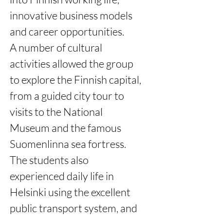
innovative business models 
and career opportunities.
A number of cultural 
activities allowed the group 
to explore the Finnish capital, 
from a guided city tour to 
visits to the National 
Museum and the famous 
Suomenlinna sea fortress. 
The students also 
experienced daily life in 
Helsinki using the excellent 
public transport system, and 