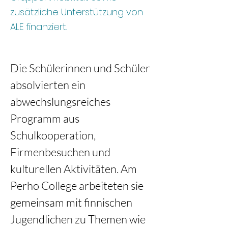
zusätzliche Unterstützung von
ALE finanziert.
Die Schülerinnen und Schüler 
absolvierten ein 
abwechslungsreiches 
Programm aus 
Schulkooperation, 
Firmenbesuchen und 
kulturellen Aktivitäten. Am 
Perho College arbeiteten sie 
gemeinsam mit finnischen 
Jugendlichen zu Themen wie 