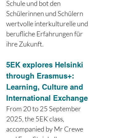
Schule und bot den 
Schülerinnen und Schülern 
wertvolle interkulturelle und 
berufliche Erfahrungen für 
ihre Zukunft.
5EK explores Helsinki 
through Erasmus+: 
Learning, Culture and 
International Exchange
From 20 to 25 September 
2025, the 5EK class, 
accompanied by Mr Crewe 