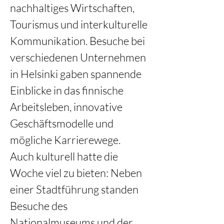
nachhaltiges Wirtschaften, 
Tourismus und interkulturelle 
Kommunikation. Besuche bei 
verschiedenen Unternehmen 
in Helsinki gaben spannende 
Einblicke in das finnische 
Arbeitsleben, innovative 
Geschäftsmodelle und 
mögliche Karrierewege.
Auch kulturell hatte die 
Woche viel zu bieten: Neben 
einer Stadtführung standen 
Besuche des 
Nationalmuseums und der 