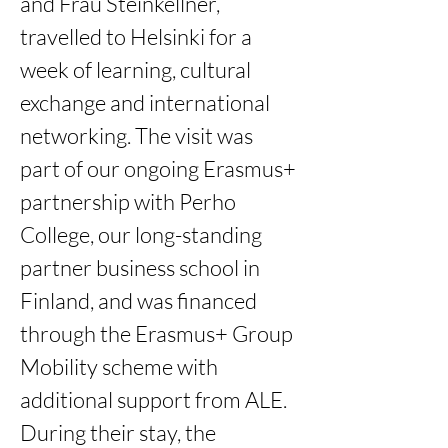
and Frau Steinkellner, 
travelled to Helsinki for a 
week of learning, cultural 
exchange and international 
networking. The visit was 
part of our ongoing Erasmus+ 
partnership with Perho 
College, our long-standing 
partner business school in 
Finland, and was financed 
through the Erasmus+ Group 
Mobility scheme with 
additional support from ALE.
During their stay, the 