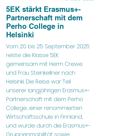
5EK stärkt Erasmus+-
Partnerschaft mit dem
Perho College in
Helsinki
Vom 20. bis 25. September 2025
reiste die Klasse 5EK
gemeinsam mit Herrn Crewe
und Frau Steinkellner nach
Helsinki. Die Reise war Teil
unserer langjährigen Erasmus+-
Partnerschaft mit dem Perho
College, einer renommierten
Wirtschaftsschule in Finnland,
und wurde durch die Erasmus+-
Gruppenmobilität sowie