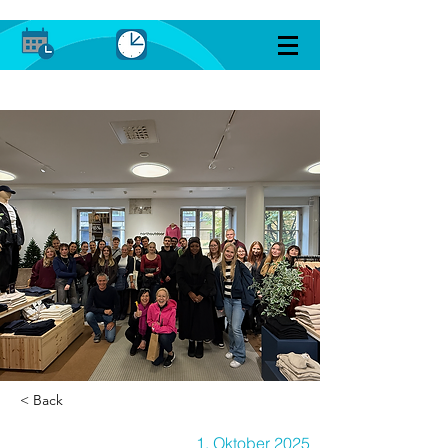
< Back
1. Oktober 2025