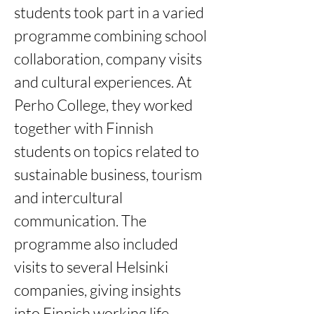
students took part in a varied 
programme combining school 
collaboration, company visits 
and cultural experiences. At 
Perho College, they worked 
together with Finnish 
students on topics related to 
sustainable business, tourism 
and intercultural 
communication. The 
programme also included 
visits to several Helsinki 
companies, giving insights 
into Finnish working life, 