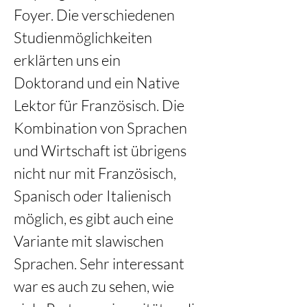
Foyer. Die verschiedenen 
Studienmöglichkeiten 
erklärten uns ein 
Doktorand und ein Native 
Lektor für Französisch. Die 
Kombination von Sprachen 
und Wirtschaft ist übrigens 
nicht nur mit Französisch, 
Spanisch oder Italienisch 
möglich, es gibt auch eine 
Variante mit slawischen 
Sprachen. Sehr interessant 
war es auch zu sehen, wie 