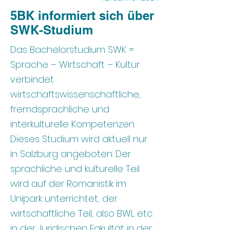
5BK informiert sich über
SWK-Studium
Das Bachelorstudium SWK =
Sprache – Wirtschaft – Kultur
verbindet
wirtschaftswissenschaftliche,
fremdsprachliche und
interkulturelle Kompetenzen.
Dieses Studium wird aktuell nur
in Salzburg angeboten. Der
sprachliche und kulturelle Teil
wird auf der Romanistik im
Unipark unterrichtet, der
wirtschaftliche Teil, also BWL etc.
in der Juridischen Fakultät in der