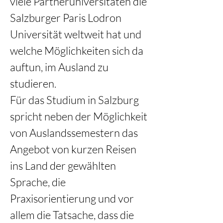
viele Partneruniversitäten die 
Salzburger Paris Lodron 
Universität weltweit hat und 
welche Möglichkeiten sich da 
auftun, im Ausland zu 
studieren.  
Für das Studium in Salzburg 
spricht neben der Möglichkeit 
von Auslandssemestern das 
Angebot von kurzen Reisen 
ins Land der gewählten 
Sprache, die 
Praxisorientierung und vor 
allem die Tatsache, dass die 