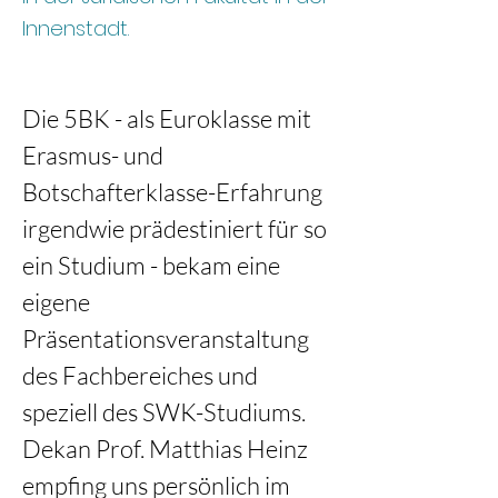
Innenstadt.
Die 5BK - als Euroklasse mit 
Erasmus- und 
Botschafterklasse-Erfahrung 
irgendwie prädestiniert für so 
ein Studium - bekam eine 
eigene 
Präsentationsveranstaltung 
des Fachbereiches und 
speziell des SWK-Studiums. 
Dekan Prof. Matthias Heinz 
empfing uns persönlich im 