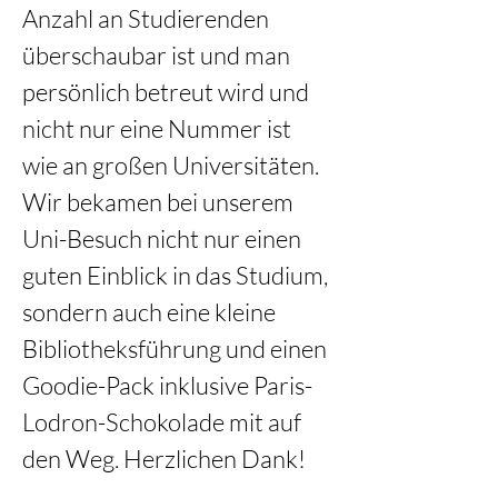
Anzahl an Studierenden 
überschaubar ist und man 
persönlich betreut wird und 
nicht nur eine Nummer ist 
wie an großen Universitäten. 
Wir bekamen bei unserem 
Uni-Besuch nicht nur einen 
guten Einblick in das Studium, 
sondern auch eine kleine 
Bibliotheksführung und einen 
Goodie-Pack inklusive Paris-
Lodron-Schokolade mit auf 
den Weg. Herzlichen Dank! 