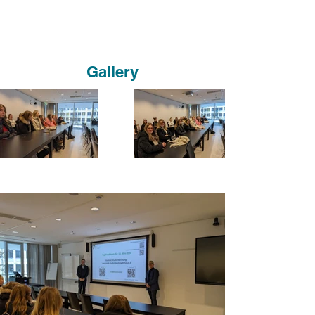
Gallery