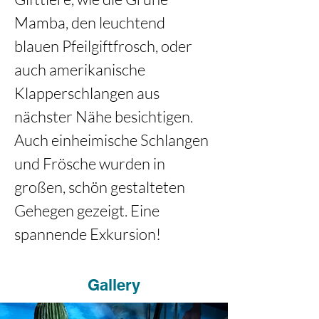
Mamba, den leuchtend 
blauen Pfeilgiftfrosch, oder 
auch amerikanische 
Klapperschlangen aus 
nächster Nähe besichtigen. 
Auch einheimische Schlangen 
und Frösche wurden in 
großen, schön gestalteten 
Gehegen gezeigt. Eine 
spannende Exkursion! 
Gallery