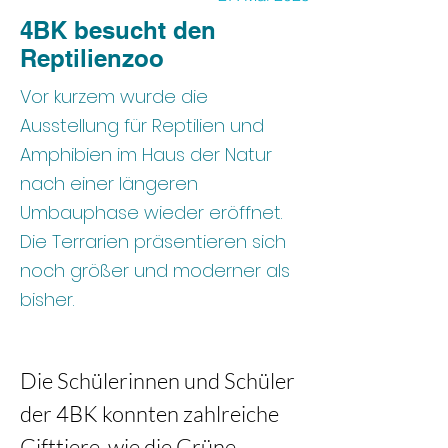
4BK besucht den
Reptilienzoo
Vor kurzem wurde die
Ausstellung für Reptilien und
Amphibien im Haus der Natur
nach einer längeren
Umbauphase wieder eröffnet.
Die Terrarien präsentieren sich
noch größer und moderner als
bisher.
Die Schülerinnen und Schüler 
der 4BK konnten zahlreiche 
Gifttiere, wie die Grüne 