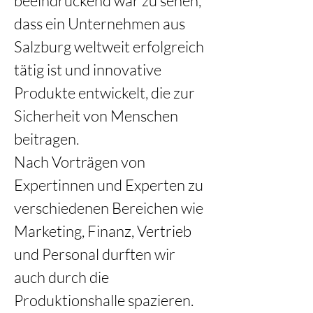
beeindruckend war zu sehen, 
dass ein Unternehmen aus 
Salzburg weltweit erfolgreich 
tätig ist und innovative 
Produkte entwickelt, die zur 
Sicherheit von Menschen 
beitragen. 
Nach Vorträgen von 
Expertinnen und Experten zu 
verschiedenen Bereichen wie 
Marketing, Finanz, Vertrieb 
und Personal durften wir 
auch durch die 
Produktionshalle spazieren. 