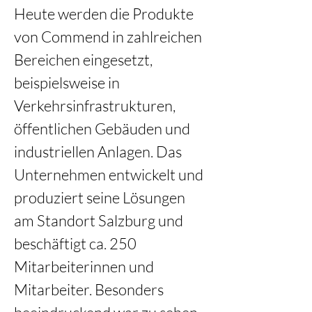
Heute werden die Produkte 
von Commend in zahlreichen 
Bereichen eingesetzt, 
beispielsweise in 
Verkehrsinfrastrukturen, 
öffentlichen Gebäuden und 
industriellen Anlagen. Das 
Unternehmen entwickelt und 
produziert seine Lösungen 
am Standort Salzburg und 
beschäftigt ca. 250 
Mitarbeiterinnen und 
Mitarbeiter. Besonders 