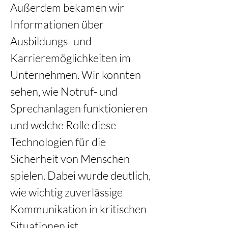
Außerdem bekamen wir 
Informationen über 
Ausbildungs- und 
Karrieremöglichkeiten im 
Unternehmen. Wir konnten 
sehen, wie Notruf- und 
Sprechanlagen funktionieren 
und welche Rolle diese 
Technologien für die 
Sicherheit von Menschen 
spielen. Dabei wurde deutlich, 
wie wichtig zuverlässige 
Kommunikation in kritischen 
Situationen ist. 