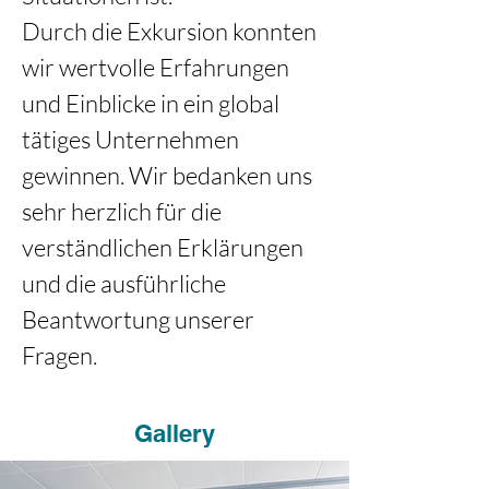
Durch die Exkursion konnten 
wir wertvolle Erfahrungen 
und Einblicke in ein global 
tätiges Unternehmen 
gewinnen. Wir bedanken uns 
sehr herzlich für die 
verständlichen Erklärungen 
und die ausführliche 
Beantwortung unserer 
Fragen.
Gallery