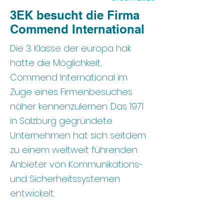
3EK besucht die Firma
Commend International
Die 3. Klasse der europa hak
hatte die Möglichkeit,
Commend International im
Zuge eines Firmenbesuches
näher kennenzulernen. Das 1971
in Salzburg gegründete
Unternehmen hat sich seitdem
zu einem weltweit führenden
Anbieter von Kommunikations-
und Sicherheitssystemen
entwickelt.