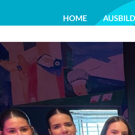
HOME
AUSBIL