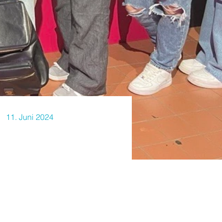
11. Juni 2024