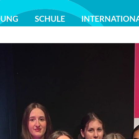
DUNG
SCHULE
INTERNATION