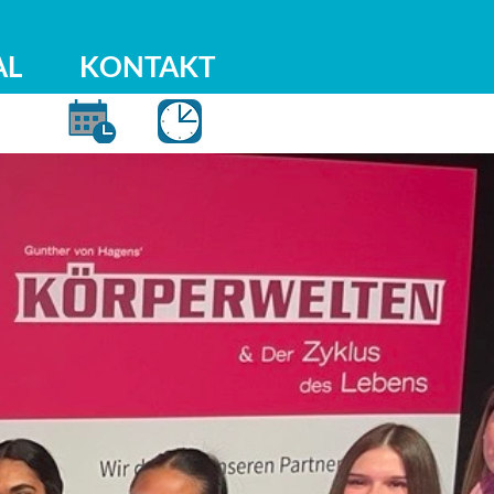
AL
KONTAKT