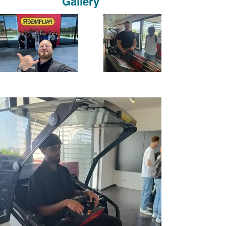
Gallery