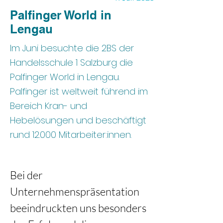
Palfinger World in
Lengau
Im Juni besuchte die 2BS der
Handelsschule 1 Salzburg die
Palfinger World in Lengau.
Palfinger ist weltweit führend im
Bereich Kran- und
Hebelösungen und beschäftigt
rund 12.000 Mitarbeiter:innen.
Bei der 
Unternehmenspräsentation 
beeindruckten uns besonders 