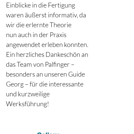
Einblicke in die Fertigung 
waren äußerst informativ, da 
wir die erlernte Theorie 
nun auch in der Praxis 
angewendet erleben konnten. 
Ein herzliches Dankeschön an 
das Team von Palfinger – 
besonders an unseren Guide 
Georg – für die interessante 
und kurzweilige 
Werksführung! 