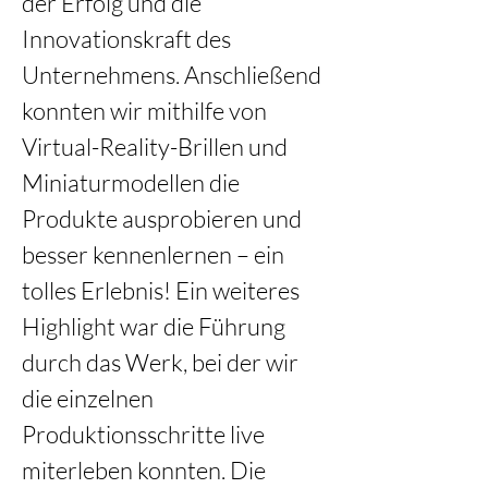
der Erfolg und die 
Innovationskraft des 
Unternehmens. Anschließend 
konnten wir mithilfe von 
Virtual-Reality-Brillen und 
Miniaturmodellen die 
Produkte ausprobieren und 
besser kennenlernen – ein 
tolles Erlebnis! Ein weiteres 
Highlight war die Führung 
durch das Werk, bei der wir 
die einzelnen 
Produktionsschritte live 
miterleben konnten. Die 