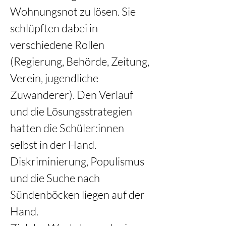
Wohnungsnot zu lösen. Sie 
schlüpften dabei in 
verschiedene Rollen 
(Regierung, Behörde, Zeitung, 
Verein, jugendliche 
Zuwanderer). Den Verlauf 
und die Lösungsstrategien 
hatten die Schüler:innen 
selbst in der Hand. 
Diskriminierung, Populismus 
und die Suche nach 
Sündenböcken liegen auf der 
Hand. 