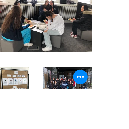
Mehr News