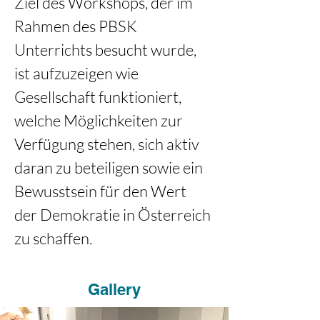
Ziel des Workshops, der im 
Rahmen des PBSK 
Unterrichts besucht wurde, 
ist aufzuzeigen wie 
Gesellschaft funktioniert, 
welche Möglichkeiten zur 
Verfügung stehen, sich aktiv 
daran zu beteiligen sowie ein 
Bewusstsein für den Wert 
der Demokratie in Österreich 
zu schaffen.
Gallery