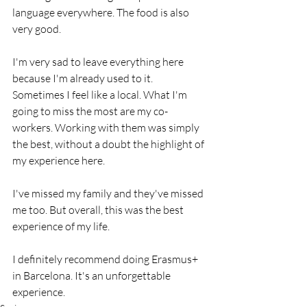
language everywhere. The food is also 
very good.
I'm very sad to leave everything here 
because I'm already used to it. 
Sometimes I feel like a local. What I'm 
going to miss the most are my co-
workers. Working with them was simply 
the best, without a doubt the highlight of 
my experience here.
I've missed my family and they've missed 
me too. But overall, this was the best 
experience of my life.
I definitely recommend doing Erasmus+ 
in Barcelona. It's an unforgettable 
experience.