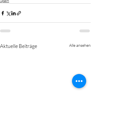
Spain
Aktuelle Beiträge
Alle ansehen