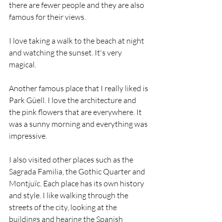
there are fewer people and they are also 
famous for their views.
I love taking a walk to the beach at night 
and watching the sunset. It's very 
magical.
Another famous place that I really liked is 
Park Güell. I love the architecture and 
the pink flowers that are everywhere. It 
was a sunny morning and everything was 
impressive.
I also visited other places such as the 
Sagrada Familia, the Gothic Quarter and 
Montjuïc. Each place has its own history 
and style. I like walking through the 
streets of the city, looking at the 
buildings and hearing the Spanish 