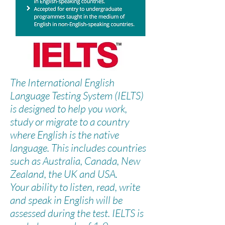
The International English
Language Testing System (IELTS)
is designed to help you work,
study or migrate to a country
where English is the native
language. This includes countries
such as Australia, Canada, New
Zealand, the UK and USA.
Your ability to listen, read, write
and speak in English will be
assessed during the test. IELTS is