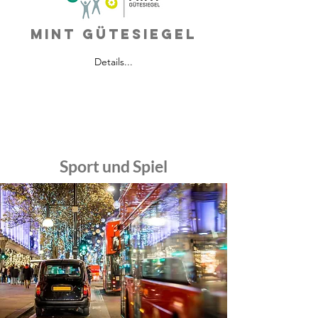
MINT Gütesiegel
Details...
Sport und Spiel