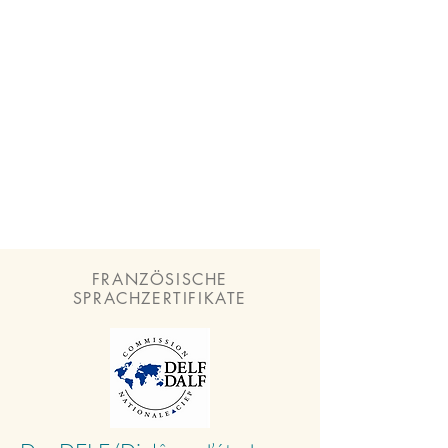
FRANZÖSISCHE
SPRACHZERTIFIKATE