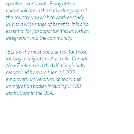
speakers worldwide. Being able to
communicate in the native language of
the country you wish to work or study
in, has a wide range of benefits. It is also
essential for job opportunities as well as
integration into the community.
IELTS is the most popular test for those
looking to migrate to Australia, Canada,
New Zealand and the UK. It is globally
recognised by more than 11,000
employers, universities, schools and
immigration bodies including 3,400
institutions in the USA.