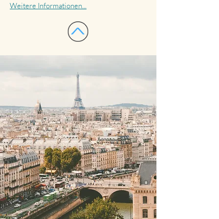
Weitere Informationen...