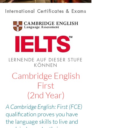
International Certificates & Exams
LERNENDE AUF DIESER STUFE
KÖNNEN
Cambridge English
First
(2nd Year)
A Cambridge English: First (FCE)
qualification proves you have
the language skills to live and