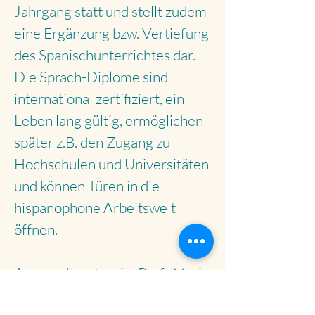
Jahrgang statt und stellt zudem
eine Ergänzung bzw. Vertiefung
des Spanischunterrichtes dar.
Die Sprach-Diplome sind
international zertifiziert, ein
Leben lang gültig, ermöglichen
später z.B. den Zugang zu
Hochschulen und Universitäten
und können Türen in die
hispanophone Arbeitswelt
öffnen.
Ansprechpartnerin: Prof. Maria
Santner