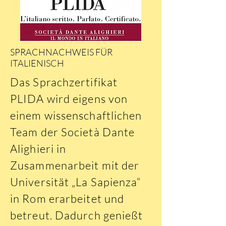
SPRACHNACHWEIS FÜR
ITALIENISCH
Das Sprachzertifikat
PLIDA wird eigens von
einem wissenschaftlichen
Team der Società Dante
Alighieri in
Zusammenarbeit mit der
Universität „La Sapienza“
in Rom erarbeitet und
betreut. Dadurch genießt