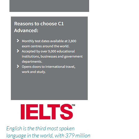
English is the third most spoken
language in the world, with 379 million