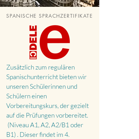
SPANISCHE SPRACHZERTIFIKATE
Zusätzlich zum regulären
Spanischunterricht bieten wir
unseren Schülerinnen und
Schülern einen
Vorbereitungskurs, der gezielt
auf die Prüfungen vorbereitet.
(Niveau A1, A2, A2/B1 oder
B1) . Dieser findet im 4.