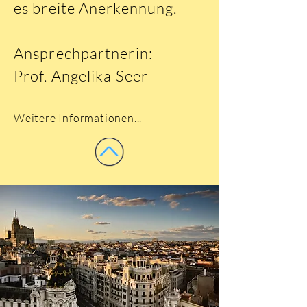
es breite Anerkennung.
Ansprechpartnerin:
Prof. Angelika Seer
Weitere Informationen...