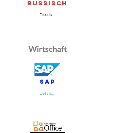
Russisch
Details...
Wirtschaft
sap
Details...