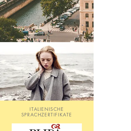
ITALIENISCHE
SPRACHZERTIFIKATE