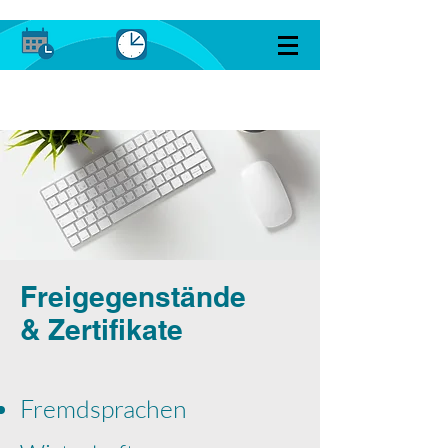
Freigegenstände
& Zertifikate
Fremdsprachen